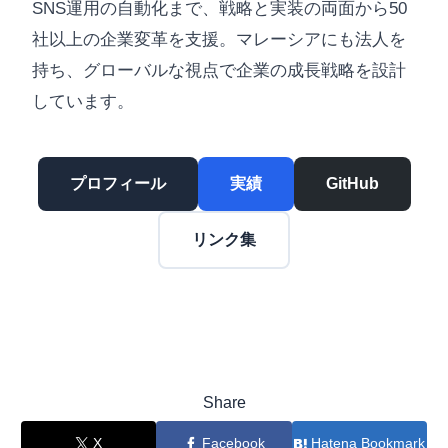
SNS運用の自動化まで、戦略と実装の両面から50
社以上の企業変革を支援。マレーシアにも法人を
持ち、グローバルな視点で企業の成長戦略を設計
しています。
プロフィール
実績
GitHub
リンク集
Share
X
Facebook
Hatena Bookmark