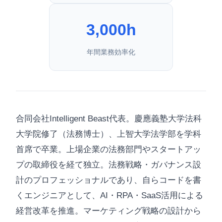
3,000h
年間業務効率化
合同会社Intelligent Beast代表。慶應義塾大学法科
大学院修了（法務博士）、上智大学法学部を学科
首席で卒業。上場企業の法務部門やスタートアッ
プの取締役を経て独立。法務戦略・ガバナンス設
計のプロフェッショナルであり、自らコードを書
くエンジニアとして、AI・RPA・SaaS活用による
経営改革を推進。マーケティング戦略の設計から