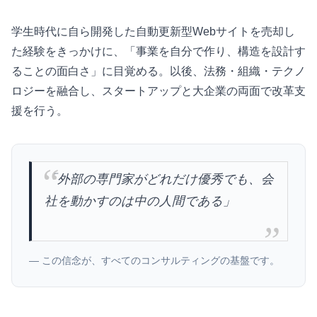
学生時代に自ら開発した自動更新型Webサイトを売却し
た経験をきっかけに、「事業を自分で作り、構造を設計す
ることの面白さ」に目覚める。以後、法務・組織・テクノ
ロジーを融合し、スタートアップと大企業の両面で改革支
援を行う。
「外部の専門家がどれだけ優秀でも、会
社を動かすのは中の人間である」
— この信念が、すべてのコンサルティングの基盤です。