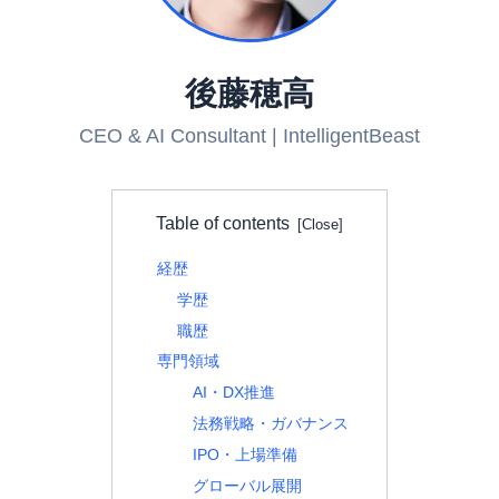
後藤穂高
CEO & AI Consultant | IntelligentBeast
Table of contents
経歴
学歴
職歴
専門領域
AI・DX推進
法務戦略・ガバナンス
IPO・上場準備
グローバル展開