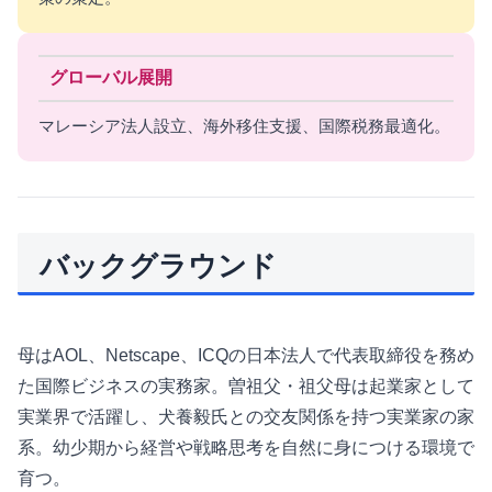
グローバル展開
マレーシア法人設立、海外移住支援、国際税務最適化。
バックグラウンド
母はAOL、Netscape、ICQの日本法人で代表取締役を務め
た国際ビジネスの実務家。曽祖父・祖父母は起業家として
実業界で活躍し、犬養毅氏との交友関係を持つ実業家の家
系。幼少期から経営や戦略思考を自然に身につける環境で
育つ。