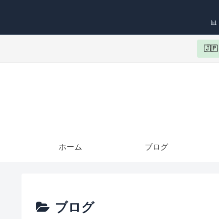

🇯
ホーム
ブログ
ブログ