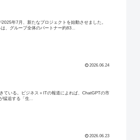
が2025年7月、新たなプロジェクトを始動させました。
みは、グループ全体のパートナー約83...
2026.06.24
きている。ビジネス＋ITの報道によれば、ChatGPTの市
eが猛追する「生...
2026.06.23