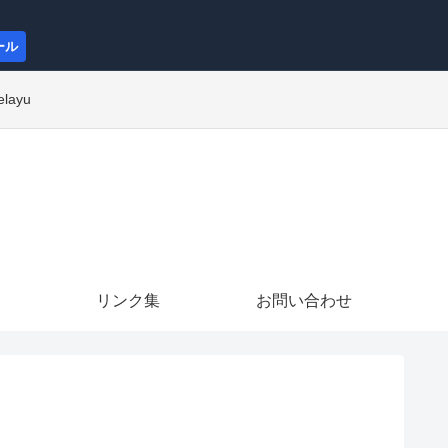
ール
elayu
リンク集
お問い合わせ