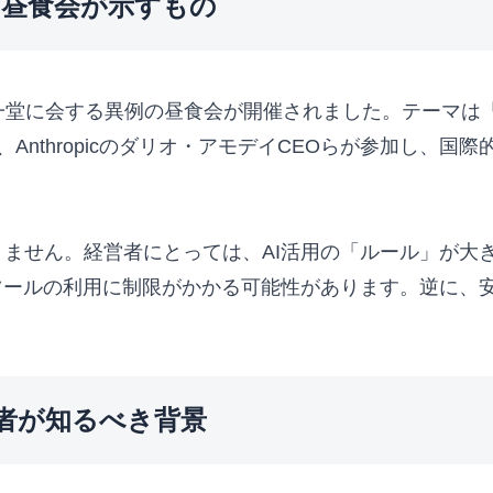
の昼食会が示すもの
が一堂に会する異例の昼食会が開催されました。テーマは「
O、Anthropicのダリオ・アモデイCEOらが参加し、
ません。経営者にとっては、AI活用の「ルール」が大
ツールの利用に制限がかかる可能性があります。逆に、
者が知るべき背景