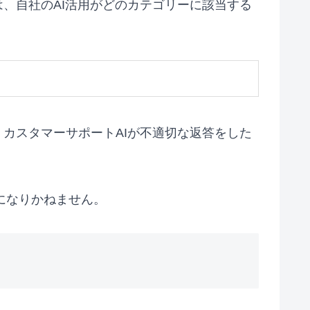
、自社のAI活用がどのカテゴリーに該当する
カスタマーサポートAIが不適切な返答をした
になりかねません。