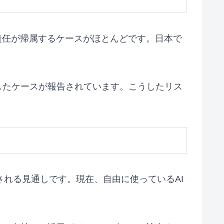
責任が帰属するケースがほとんどです。日本で
したケースが報告されています。こうしたリス
強化される見通しです。現在、自由に使っているAI