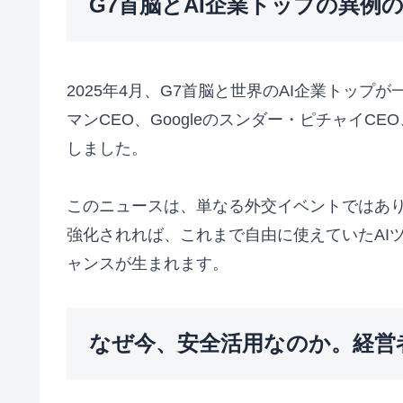
G7首脳とAI企業トップの異例
2025年4月、G7首脳と世界のAI企業トップ
マンCEO、Googleのスンダー・ピチャイCE
しました。
このニュースは、単なる外交イベントではあり
強化されれば、これまで自由に使えていたAI
ャンスが生まれます。
なぜ今、安全活用なのか。経営