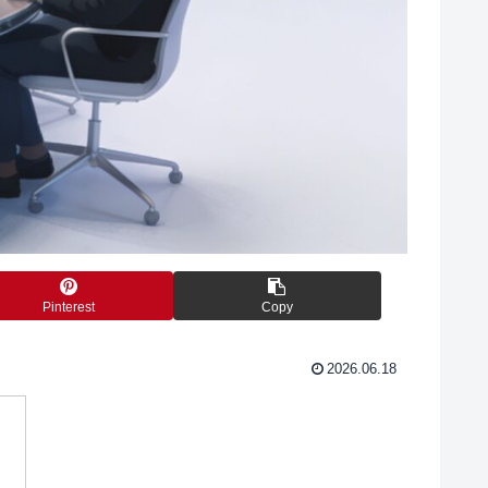
Pinterest
Copy
2026.06.18