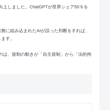
上しました。ChatGPTが世界シェア50％を
務に組み込まれたAIが誤った判断をすれば、
します。
のは、規制の動きが「自主規制」から「法的拘