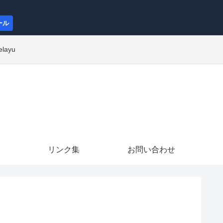
ール
elayu
リンク集
お問い合わせ