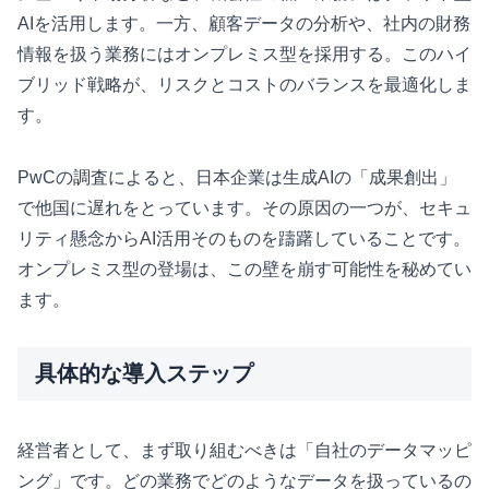
AIを活用します。一方、顧客データの分析や、社内の財務
情報を扱う業務にはオンプレミス型を採用する。このハイ
ブリッド戦略が、リスクとコストのバランスを最適化しま
す。
PwCの調査によると、日本企業は生成AIの「成果創出」
で他国に遅れをとっています。その原因の一つが、セキュ
リティ懸念からAI活用そのものを躊躇していることです。
オンプレミス型の登場は、この壁を崩す可能性を秘めてい
ます。
具体的な導入ステップ
経営者として、まず取り組むべきは「自社のデータマッピ
ング」です。どの業務でどのようなデータを扱っているの