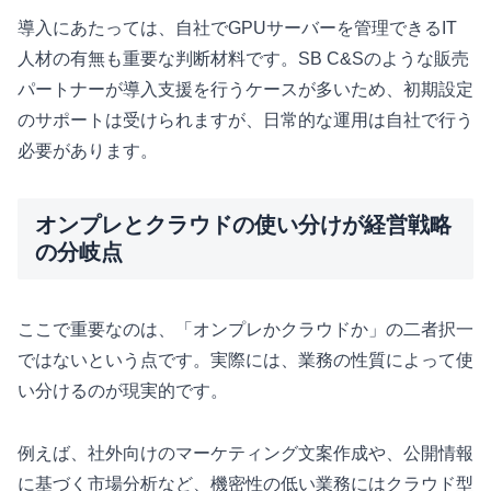
導入にあたっては、自社でGPUサーバーを管理できるIT
人材の有無も重要な判断材料です。SB C&Sのような販売
パートナーが導入支援を行うケースが多いため、初期設定
のサポートは受けられますが、日常的な運用は自社で行う
必要があります。
オンプレとクラウドの使い分けが経営戦略
の分岐点
ここで重要なのは、「オンプレかクラウドか」の二者択一
ではないという点です。実際には、業務の性質によって使
い分けるのが現実的です。
例えば、社外向けのマーケティング文案作成や、公開情報
に基づく市場分析など、機密性の低い業務にはクラウド型