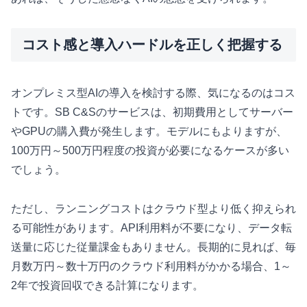
コスト感と導入ハードルを正しく把握する
オンプレミス型AIの導入を検討する際、気になるのはコス
トです。SB C&Sのサービスは、初期費用としてサーバー
やGPUの購入費が発生します。モデルにもよりますが、
100万円～500万円程度の投資が必要になるケースが多い
でしょう。
ただし、ランニングコストはクラウド型より低く抑えられ
る可能性があります。API利用料が不要になり、データ転
送量に応じた従量課金もありません。長期的に見れば、毎
月数万円～数十万円のクラウド利用料がかかる場合、1～
2年で投資回収できる計算になります。