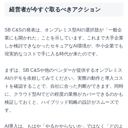
経営者が今すぐ取るべきアクション
SB C&Sの発表は、オンプレミス型AIの選択肢が「一般企
業にも開かれた」ことを示しています。これまで大手企業
しか検討できなかったセキュアなAI環境が、中小企業でも
現実的なコストで手に入る時代が来たのです。
まずは、SB C&Sや他のベンダーが提供するオンプレミス
AIのデモを依頼してみてください。実際の動作と導入コス
トを確認することで、自社に合った判断ができます。同時
に、クラウド型AIでどの程度の業務がカバーできるのかも
検証しておくと、ハイブリッド戦略の設計がスムーズで
す。
AI導入は、もはや「やるかやらないか」ではなく「どのよ