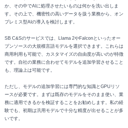
か、その中でAIに処理させたいものは何かを洗い出しま
す。その上で、機密性の高いデータを扱う業務から、オン
プレミス型AIの導入を検討します。
SB C&Sのサービスでは、Llama 2やFalconといったオー
プンソースの大規模言語モデルを選択できます。これらは
商用利用も可能で、カスタマイズの自由度が高いのが特徴
です。自社の業務に合わせてモデルを追加学習させること
も、理論上は可能です。
ただし、モデルの追加学習には専門的な知識とGPUリソ
ースが必要です。まずは既存のモデルをそのまま使い、業
務に適用できるかを検証することをお勧めします。私の経
験でも、初期は汎用モデルで十分な精度が出せることが多
いです。