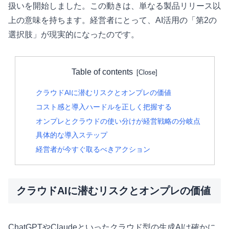
扱いを開始しました。この動きは、単なる製品リリース以
上の意味を持ちます。経営者にとって、AI活用の「第2の
選択肢」が現実的になったのです。
Table of contents
クラウドAIに潜むリスクとオンプレの価値
コスト感と導入ハードルを正しく把握する
オンプレとクラウドの使い分けが経営戦略の分岐点
具体的な導入ステップ
経営者が今すぐ取るべきアクション
クラウドAIに潜むリスクとオンプレの価値
ChatGPTやClaudeといったクラウド型の生成AIは確かに