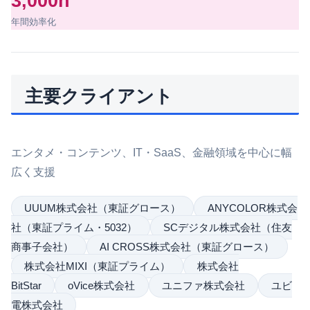
3,000h
年間効率化
主要クライアント
エンタメ・コンテンツ、IT・SaaS、金融領域を中心に幅
広く支援
UUUM株式会社（東証グロース）
ANYCOLOR株式会
社（東証プライム・5032）
SCデジタル株式会社（住友
商事子会社）
AI CROSS株式会社（東証グロース）
株式会社MIXI（東証プライム）
株式会社
BitStar
oVice株式会社
ユニファ株式会社
ユビ
電株式会社