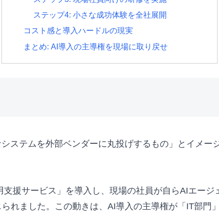
ステップ4: 小さな成功体験を全社展開
コスト感と導入ハードルの現実
まとめ: AI導入の主導権を現場に取り戻せ
なシステムを外部ベンダーに丸投げするもの」とイメー
活用支援サービス」を導入し、現場の社員が自らAIエー
られました。この動きは、AI導入の主導権が「IT部門