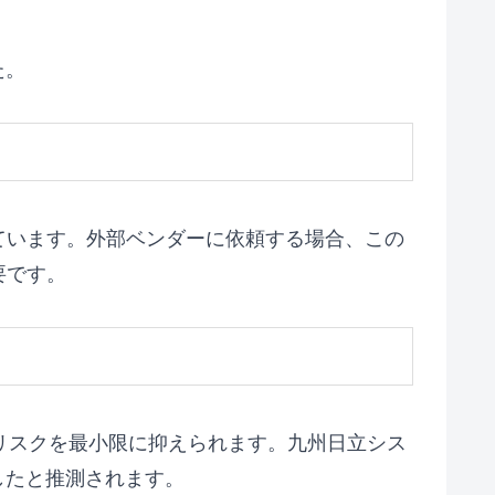
た。
ています。外部ベンダーに依頼する場合、この
要です。
リスクを最小限に抑えられます。九州日立シス
したと推測されます。