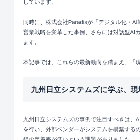
しています。
同時に、株式会社Paradisが「デジタル化・
営業戦略を変革した事例、さらには対話型AI
ます。
本記事では、これらの最新動向を踏まえ、「現
九州日立システムズに学ぶ、現
九州日立システムズの事例で注目すべきは、A
を行い、外部ベンダーがシステムを構築する
後の定着率が低いという課題がありました。