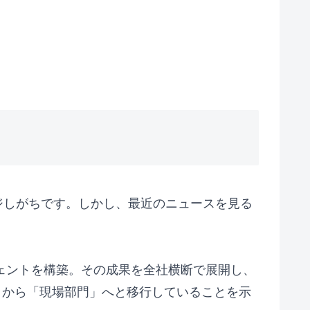
ジしがちです。しかし、最近のニュースを見る
ジェントを構築。その成果を全社横断で展開し、
」から「現場部門」へと移行していることを示