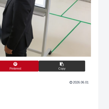
Pinterest
Copy
2026.06.01