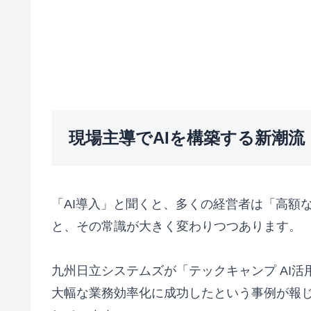
現場主導でAIを構築する新潮流
「AI導入」と聞くと、多くの経営者は「高額
と、その常識が大きく変わりつつあります。
九州日立システムズが「テックキャンプ AI
大幅な業務効率化に成功したという事例が報じ