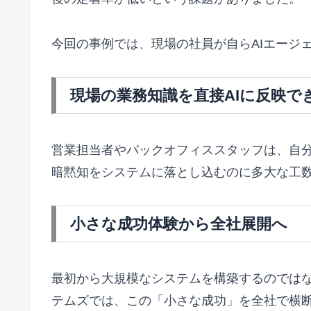
今回の事例では、現場の社員が自らAIエージ
現場の業務知識を直接AIに反映で
営業担当者やバックオフィススタッフは、自
暗黙知をシステムに落とし込むのに多大な工
小さな成功体験から全社展開へ
最初から大規模なシステムを構築するのではな
テムズでは、この「小さな成功」を全社で横断