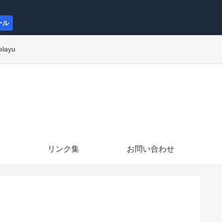
ール
elayu
リンク集
お問い合わせ