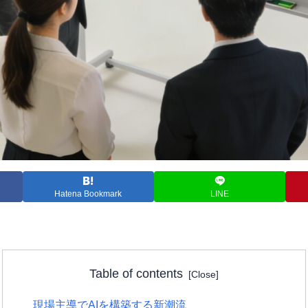
Hatena Bookmark
LINE
Table of contents
現場主導でAIを構築する新潮流