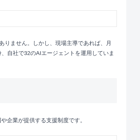
くありません。しかし、現場主導であれば、月
自身、自社で32のAIエージェントを運用していま
国や企業が提供する支援制度です。