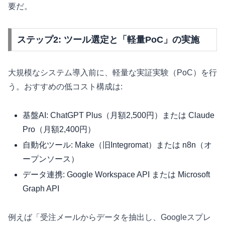
要だ。
ステップ2: ツール選定と「軽量PoC」の実施
大規模なシステム導入前に、軽量な実証実験（PoC）を行
う。おすすめの低コスト構成は:
基盤AI: ChatGPT Plus（月額2,500円）または Claude
Pro（月額2,400円）
自動化ツール: Make（旧Integromat）または n8n（オ
ープンソース）
データ連携: Google Workspace API または Microsoft
Graph API
例えば「受注メールからデータを抽出し、Googleスプレ