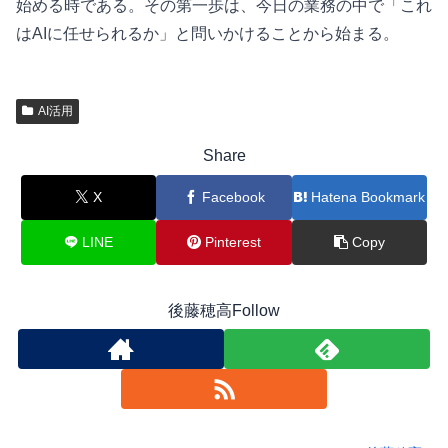
始める時である。その第一歩は、今日の業務の中で「これ
はAIに任せられるか」と問いかけることから始まる。
AI活用
Share
X
Facebook
Hatena Bookmark
LINE
Pinterest
Copy
後藤穂高Follow