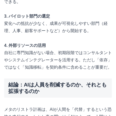
できる。
3. パイロット部門の選定
変化への抵抗が少なく、成果が可視化しやすい部門（経
理、人事、顧客サポートなど）から開始する。
4. 外部リソースの活用
自社に専門知識がない場合、初期段階ではコンサルタント
やシステムインテグレーターを活用する。ただし「依存」
ではなく「知識移転」を契約条件に含めることが重要だ。
結論：AIは人員を削減するのか、それとも
拡張するのか
メタのリストラ計画は、AIが人間を「代替」するという恐