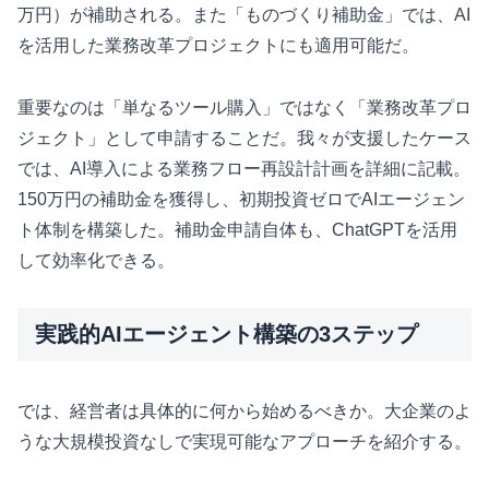
万円）が補助される。また「ものづくり補助金」では、AI
を活用した業務改革プロジェクトにも適用可能だ。
重要なのは「単なるツール購入」ではなく「業務改革プロ
ジェクト」として申請することだ。我々が支援したケース
では、AI導入による業務フロー再設計計画を詳細に記載。
150万円の補助金を獲得し、初期投資ゼロでAIエージェン
ト体制を構築した。補助金申請自体も、ChatGPTを活用
して効率化できる。
実践的AIエージェント構築の3ステップ
では、経営者は具体的に何から始めるべきか。大企業のよ
うな大規模投資なしで実現可能なアプローチを紹介する。