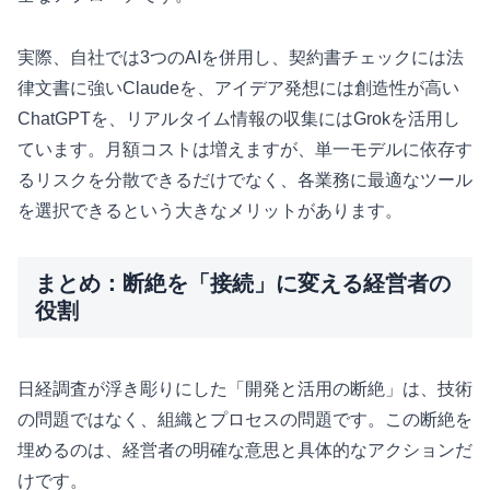
実際、自社では3つのAIを併用し、契約書チェックには法
律文書に強いClaudeを、アイデア発想には創造性が高い
ChatGPTを、リアルタイム情報の収集にはGrokを活用し
ています。月額コストは増えますが、単一モデルに依存す
るリスクを分散できるだけでなく、各業務に最適なツール
を選択できるという大きなメリットがあります。
まとめ：断絶を「接続」に変える経営者の
役割
日経調査が浮き彫りにした「開発と活用の断絶」は、技術
の問題ではなく、組織とプロセスの問題です。この断絶を
埋めるのは、経営者の明確な意思と具体的なアクションだ
けです。