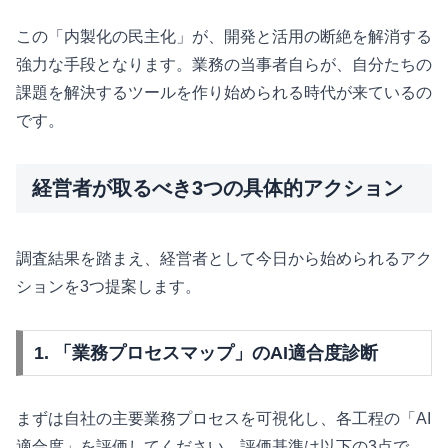
この「内製化の民主化」が、開発と活用の断絶を解消する
強力な手段となります。業務の当事者自らが、自分たちの
課題を解決するツールを作り始められる時代が来ているの
です。
経営者が取るべき3つの具体的アクション
調査結果を踏まえ、経営者として今日から始められるアク
ションを3つ提案します。
1. 「業務プロセスマップ」のAI適合度診断
まずは自社の主要業務プロセスを可視化し、各工程の「AI
適合度」を評価してください。評価基準は以下の3点で