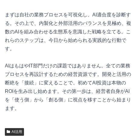
まずは自社の業務プロセスを可視化し、AI適合度を診断す
る。その上で、内製化と外部活用のバランスを見極め、複
数のAIを組み合わせる生態系を意識した戦略を立てる。こ
れらのステップは、今日から始められる実践的な行動で
す。
AIはもはやIT部門だけの課題ではありません。全ての業務
プロセスを再設計するための経営資源です。開発と活用の
断絶を「接続」に変えることで、初めてAI投資は本物の
ROIを生み出し始めます。その第一歩は、経営者自身がAI
を「使う側」から「創る側」に視点を移すことから始まり
ます。
AI活用