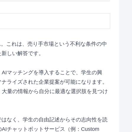
ん。これは、売り手市場という不利な条件の中
た新しい解答です。
AIマッチングを導入することで、学生の興
ソナライズされた企業提案が可能になります。
、大量の情報から自分に最適な選択肢を見つけ
ではなく、学生の自由記述からその志向性を読
チャットボットサービス（例：Custom