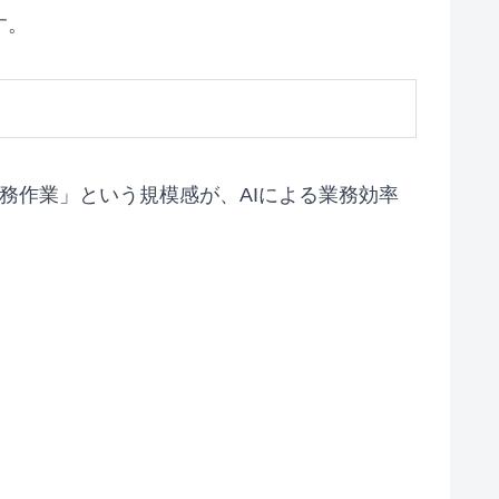
す。
務作業」という規模感が、AIによる業務効率