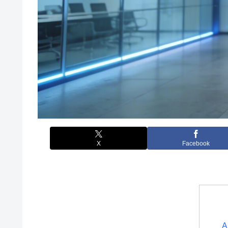
X
Facebook