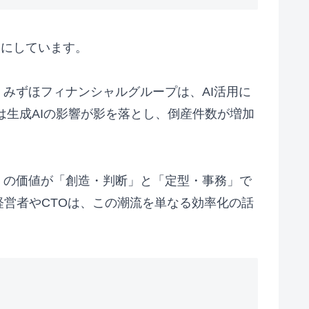
りにしています。
みずほフィナンシャルグループは、AI活用に
は生成AIの影響が影を落とし、倒産件数が増加
」の価値が「創造・判断」と「定型・事務」で
営者やCTOは、この潮流を単なる効率化の話