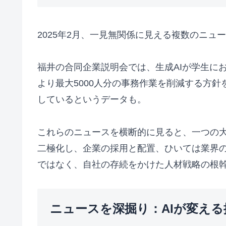
2025年2月、一見無関係に見える複数のニュ
福井の合同企業説明会では、生成AIが学生に
より最大5000人分の事務作業を削減する方
しているというデータも。
これらのニュースを横断的に見ると、一つの大
二極化し、企業の採用と配置、ひいては業界の
ではなく、自社の存続をかけた人材戦略の根
ニュースを深掘り：AIが変え