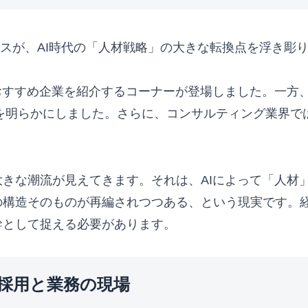
ースが、AI時代の「人材戦略」の大きな転換点を浮き彫
おすすめ企業を紹介するコーナーが登場しました。一方、
針を明らかにしました。さらに、コンサルティング業界で
きな潮流が見えてきます。それは、AIによって「人材
構造そのものが再編されつつある、という現実です。経
幹として捉える必要があります。
る採用と業務の現場