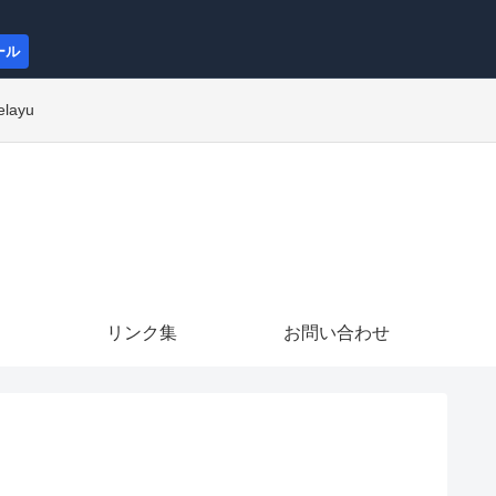
ール
elayu
リンク集
お問い合わせ