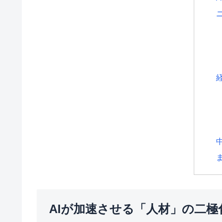
AIが加速させる「人材」の二極