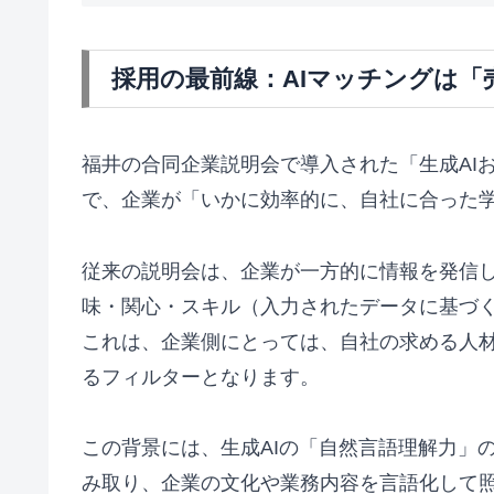
採用の最前線：AIマッチングは「
福井の合同企業説明会で導入された「生成AI
で、企業が「いかに効率的に、自社に合った学
従来の説明会は、企業が一方的に情報を発信し
味・関心・スキル（入力されたデータに基づく
これは、企業側にとっては、自社の求める人
るフィルターとなります。
この背景には、生成AIの「自然言語理解力」
み取り、企業の文化や業務内容を言語化して照