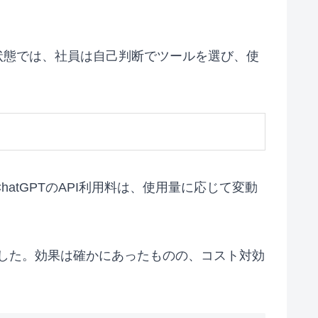
状態では、社員は自己判断でツールを選び、使
atGPTのAPI利用料は、使用量に応じて変動
いました。効果は確かにあったものの、コスト対効