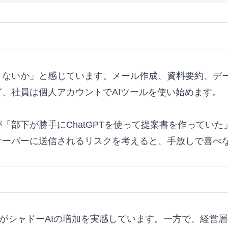
ないか」と感じています。メール作成、資料要約、デー
、社員は個人アカウントでAIツールを使い始めます。
「部下が勝手にChatGPTを使って提案書を作ってい
サーバーに送信されるリスクを考えると、手放しで喜べ
67%がシャドーAIの増加を実感しています。一方で、経