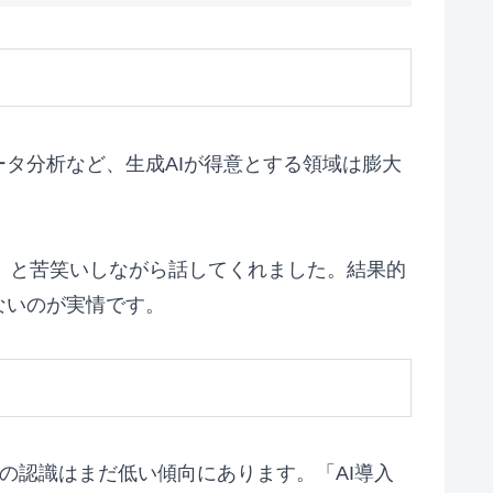
タ分析など、生成AIが得意とする領域は膨大
た」と苦笑いしながら話してくれました。結果的
ないのが実情です。
営層の認識はまだ低い傾向にあります。「AI導入