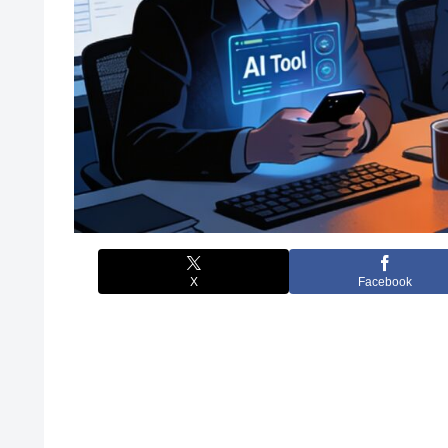
X
Facebook