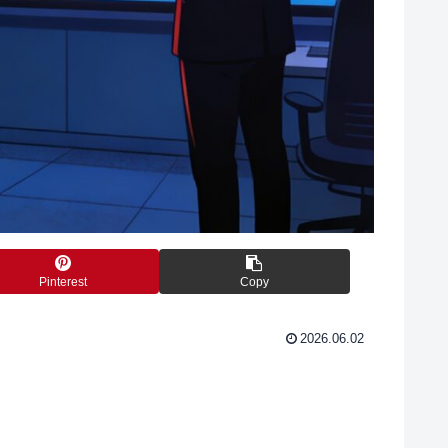
Pinterest
Copy
2026.06.02