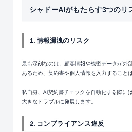
シャドーAIがもたらす3つのリ
1. 情報漏洩のリスク
最も深刻なのは、顧客情報や機密データが外部A
あるため、契約書や個人情報を入力すること
私自身、AI契約書チェックを自動化する際に
大きなトラブルに発展します。
2. コンプライアンス違反