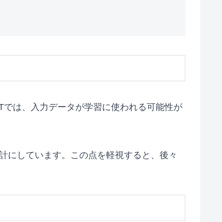
PTでは、入力データが学習に使われる可能性が
設計にしています。この点を軽視すると、後々