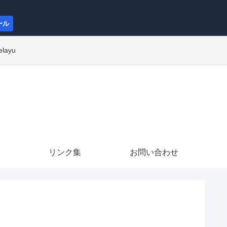
ール
elayu
リンク集
お問い合わせ