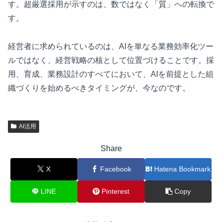
す。超厳選採用が示すのは、数ではなく「質」への転換で
す。
経営者に求められているのは、AIを単なる業務効率化ツー
ルではなく、経営戦略の核として位置づけることです。採
用、育成、業務設計のすべてにおいて、AIを前提とした組
織づくりを始めるべきタイミングが、今なのです。
AI活用
Share
X
Facebook
Hatena Bookmark
LINE
Pinterest
Copy