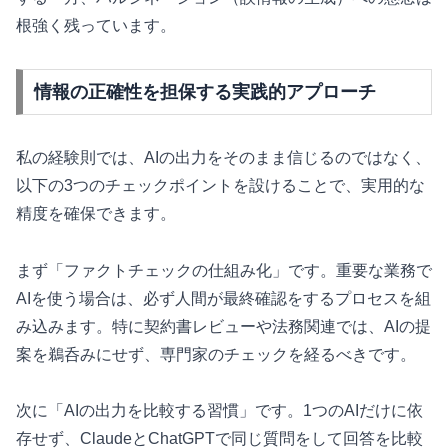
根強く残っています。
情報の正確性を担保する実践的アプローチ
私の経験則では、AIの出力をそのまま信じるのではなく、
以下の3つのチェックポイントを設けることで、実用的な
精度を確保できます。
まず「ファクトチェックの仕組み化」です。重要な業務で
AIを使う場合は、必ず人間が最終確認をするプロセスを組
み込みます。特に契約書レビューや法務関連では、AIの提
案を鵜呑みにせず、専門家のチェックを経るべきです。
次に「AIの出力を比較する習慣」です。1つのAIだけに依
存せず、ClaudeとChatGPTで同じ質問をして回答を比較