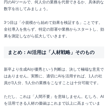
円のAIツールで、何人分の業務を代替できるか、具体的な
数字を出してみましょう。
3つ目は「小規模から始めて効果を検証する」ことです。
全社導入を焦らず、特定の部署や業務からスタートし、効
果を測定しながら拡大していきます。
まとめ：AI活用は「人材戦略」そのもの
新卒より生成AIが優秀という判断は、決して極端な意見で
はありません。実際に、適切にAIを活用すれば、1人の社
員が3人分、5人分の業務をこなすことは十分可能です。
ただし、これは「人間不要」を意味しません。むしろ、AI
を活用できる人材の価値はこれまで以上に高まっていま