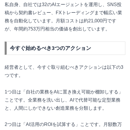
私自身、自社では32のAIエージェントを運用し、SNS投
稿から契約書レビュー、FXトレーディングまで幅広い業
務を自動化しています。月額コストは約21,000円です
が、年間約753万円相当の価値を創出しています。
今すぐ始めるべき3つのアクション
経営者として、今すぐ取り組むべきアクションは以下の3
つです。
1つ目は「自社の業務をAIに置き換え可能か棚卸しする」
ことです。全業務を洗い出し、AIで代替可能な定型業務
と、人間にしかできない創造業務を分類します。
2つ目は「AI活用のROIを試算する」ことです。月額数万