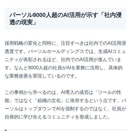
パーソル9000人超のAI活用が示す「社内浸
透の現実」
採用戦略の変化と同時に、注目すべきは社内でのAI活用浸
透度です。パーソルホールディングスでは、生成AIコミュ
ニティが表彰されるほど、社内でのAI活用が進んでいま
す。なんと9000人超の社員がAIを業務に活用し、具体的
な業務改善を実現しているのです。
この事例から学べるのは、AI導入の成否は「ツールの性
能」ではなく「組織の文化」に依存するという点です。パ
ーソルはトップダウンでAIを強制するのではなく、社員が
自発的に学び合えるコミュニティを形成しました。