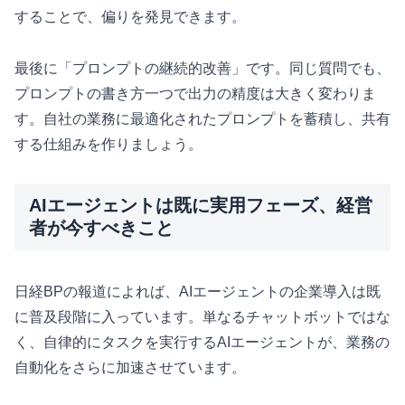
することで、偏りを発見できます。
最後に「プロンプトの継続的改善」です。同じ質問でも、
プロンプトの書き方一つで出力の精度は大きく変わりま
す。自社の業務に最適化されたプロンプトを蓄積し、共有
する仕組みを作りましょう。
AIエージェントは既に実用フェーズ、経営
者が今すべきこと
日経BPの報道によれば、AIエージェントの企業導入は既
に普及段階に入っています。単なるチャットボットではな
く、自律的にタスクを実行するAIエージェントが、業務の
自動化をさらに加速させています。