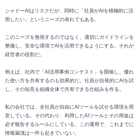
シャドーAIはリスクだが、同時に「社員がAIを積極的に活
用したい」というニーズの表れでもある。
このニーズを無視するのではなく、適切にガイドラインを
整備し、安全な環境でAIを活用できるようにする。それが
経営者の役割だ。
例えば、社内で「AI活用事例コンテスト」を開催し、優れ
た使い方を共有するのも効果的だ。社員が自発的にAIを試
し、その知見を組織全体で共有できる仕組みを作る。
私の会社では、全社員が自由にAIツールを試せる環境を用
意している。その代わり、利用したAIツールとその用途は
必ず報告するルールにしている。この運用で、これまでに
情報漏洩は一件も起きていない。