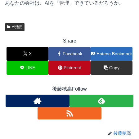
あなたの会社は、AIを「管理」できているだろうか。
AI活用
Share
X
Facebook
Hatena Bookmark
LINE
Pinterest
Copy
後藤穂高Follow
後藤穂高