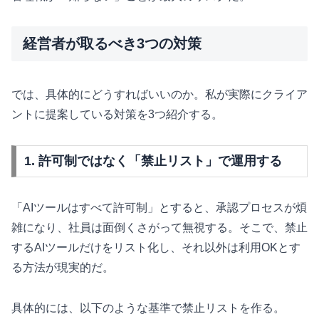
経営者が取るべき3つの対策
では、具体的にどうすればいいのか。私が実際にクライア
ントに提案している対策を3つ紹介する。
1. 許可制ではなく「禁止リスト」で運用する
「AIツールはすべて許可制」とすると、承認プロセスが煩
雑になり、社員は面倒くさがって無視する。そこで、禁止
するAIツールだけをリスト化し、それ以外は利用OKとす
る方法が現実的だ。
具体的には、以下のような基準で禁止リストを作る。