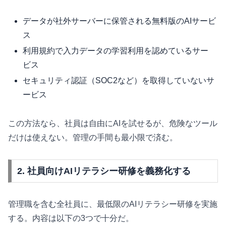
データが社外サーバーに保管される無料版のAIサービ
ス
利用規約で入力データの学習利用を認めているサー
ビス
セキュリティ認証（SOC2など）を取得していないサ
ービス
この方法なら、社員は自由にAIを試せるが、危険なツール
だけは使えない。管理の手間も最小限で済む。
2. 社員向けAIリテラシー研修を義務化する
管理職を含む全社員に、最低限のAIリテラシー研修を実施
する。内容は以下の3つで十分だ。