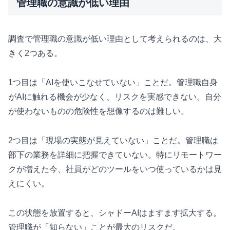
管理職の意識が低い理由
調査で管理職の意識が低い理由として考えられるのは、大
きく2つある。
1つ目は「AIを使いこなせていない」ことだ。管理職自身
がAIに触れる機会が少なく、リスクを実感できない。自分
が使わないものの危険性を想像するのは難しい。
2つ目は「現場の実態が見えていない」ことだ。管理職は
部下の業務を詳細に把握できていない。特にリモートワー
クが増えた今、社員がどのツールをいつ使っているかは見
えにくい。
この状態を放置すると、シャドーAIはますます拡大する。
管理職が「知らない」ことが最大のリスクだ。