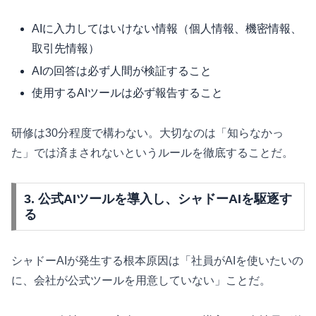
AIに入力してはいけない情報（個人情報、機密情報、
取引先情報）
AIの回答は必ず人間が検証すること
使用するAIツールは必ず報告すること
研修は30分程度で構わない。大切なのは「知らなかっ
た」では済まされないというルールを徹底することだ。
3. 公式AIツールを導入し、シャドーAIを駆逐す
る
シャドーAIが発生する根本原因は「社員がAIを使いたいの
に、会社が公式ツールを用意していない」ことだ。