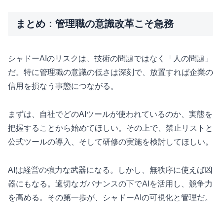
まとめ：管理職の意識改革こそ急務
シャドーAIのリスクは、技術の問題ではなく「人の問題」
だ。特に管理職の意識の低さは深刻で、放置すれば企業の
信用を損なう事態につながる。
まずは、自社でどのAIツールが使われているのか、実態を
把握することから始めてほしい。その上で、禁止リストと
公式ツールの導入、そして研修の実施を検討してほしい。
AIは経営の強力な武器になる。しかし、無秩序に使えば凶
器にもなる。適切なガバナンスの下でAIを活用し、競争力
を高める。その第一歩が、シャドーAIの可視化と管理だ。