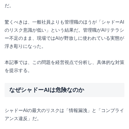
だ。
驚くべきは、一般社員よりも管理職のほうが「シャドーAI
のリスク意識が低い」という結果だ。管理職がAIリテラシ
ー不足のまま、現場ではAIが野放しに使われている実態が
浮き彫りになった。
本記事では、この問題を経営視点で分析し、具体的な対策
を提示する。
なぜシャドーAIは危険なのか
シャドーAIの最大のリスクは「情報漏洩」と「コンプライ
アンス違反」だ。