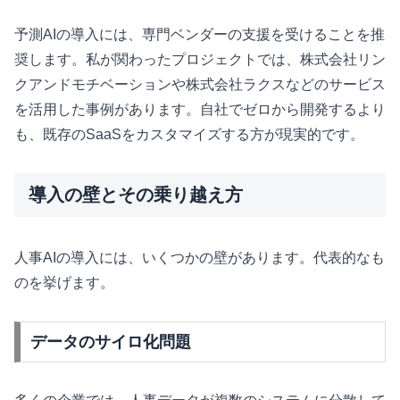
予測AIの導入には、専門ベンダーの支援を受けることを推
奨します。私が関わったプロジェクトでは、株式会社リン
クアンドモチベーションや株式会社ラクスなどのサービス
を活用した事例があります。自社でゼロから開発するより
も、既存のSaaSをカスタマイズする方が現実的です。
導入の壁とその乗り越え方
人事AIの導入には、いくつかの壁があります。代表的なも
のを挙げます。
データのサイロ化問題