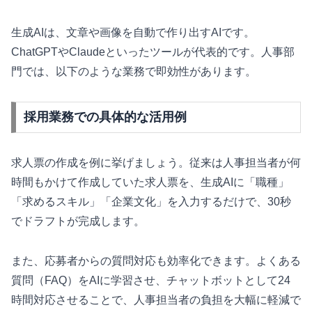
生成AIは、文章や画像を自動で作り出すAIです。
ChatGPTやClaudeといったツールが代表的です。人事部
門では、以下のような業務で即効性があります。
採用業務での具体的な活用例
求人票の作成を例に挙げましょう。従来は人事担当者が何
時間もかけて作成していた求人票を、生成AIに「職種」
「求めるスキル」「企業文化」を入力するだけで、30秒
でドラフトが完成します。
また、応募者からの質問対応も効率化できます。よくある
質問（FAQ）をAIに学習させ、チャットボットとして24
時間対応させることで、人事担当者の負担を大幅に軽減で