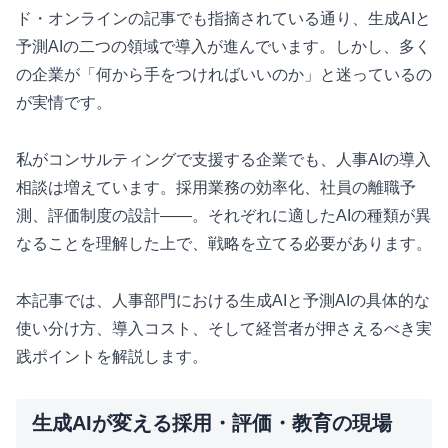
ド・オンラインの記事でも指摘されている通り、生成AIと
予測AIの二つの領域で導入が進んでいます。しかし、多く
の企業が「何から手をつければいいのか」と迷っているの
が実情です。
私がコンサルティングで支援する企業でも、人事AIの導入
相談は増えています。採用業務の効率化、社員の離職予
測、評価制度の設計——。それぞれに適したAIの種類が異
なることを理解した上で、戦略を立てる必要があります。
本記事では、人事部門における生成AIと予測AIの具体的な
使い分け方、導入コスト、そして経営者が押さえるべき実
践ポイントを解説します。
生成AIが変える採用・評価・教育の現場