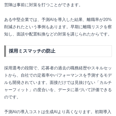
営陣は事前に対策を打つことができます。
ある中堅企業では、予測AIを導入した結果、離職率が20%
削減されたという事例もあります。早期に離職リスクを察
知し、面談や配置転換などの対策を講じられたからです。
採用ミスマッチの防止
採用選考の段階で、応募者の過去の職務経歴やスキルセッ
トから、自社での定着率やパフォーマンスを予測するモデ
ルも開発されています。面接だけでは見抜けない「カルチ
ャーフィット」の度合いを、データに基づいて評価できる
のです。
予測AIの導入コストは生成AIより高くなります。初期導入