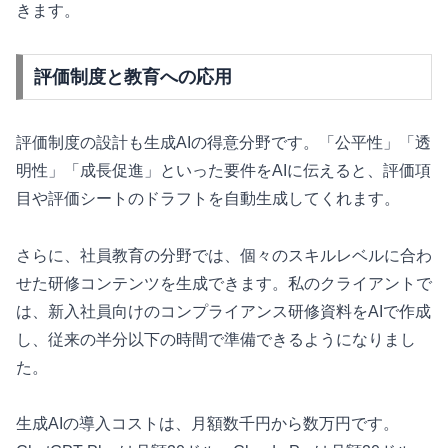
きます。
評価制度と教育への応用
評価制度の設計も生成AIの得意分野です。「公平性」「透
明性」「成長促進」といった要件をAIに伝えると、評価項
目や評価シートのドラフトを自動生成してくれます。
さらに、社員教育の分野では、個々のスキルレベルに合わ
せた研修コンテンツを生成できます。私のクライアントで
は、新入社員向けのコンプライアンス研修資料をAIで作成
し、従来の半分以下の時間で準備できるようになりまし
た。
生成AIの導入コストは、月額数千円から数万円です。