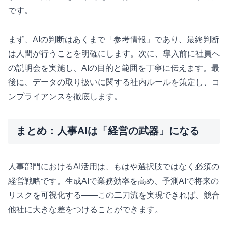
です。
まず、AIの判断はあくまで「参考情報」であり、最終判断
は人間が行うことを明確にします。次に、導入前に社員へ
の説明会を実施し、AIの目的と範囲を丁寧に伝えます。最
後に、データの取り扱いに関する社内ルールを策定し、コ
ンプライアンスを徹底します。
まとめ：人事AIは「経営の武器」になる
人事部門におけるAI活用は、もはや選択肢ではなく必須の
経営戦略です。生成AIで業務効率を高め、予測AIで将来の
リスクを可視化する——この二刀流を実現できれば、競合
他社に大きな差をつけることができます。