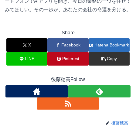
ートフォンでAIアプリを開き、今日の業務の一つを任せて
みてほしい。その一歩が、あなたの会社の命運を分ける。
Share
X
Facebook
Hatena Bookmark
LINE
Pinterest
Copy
後藤穂高Follow
後藤穂高