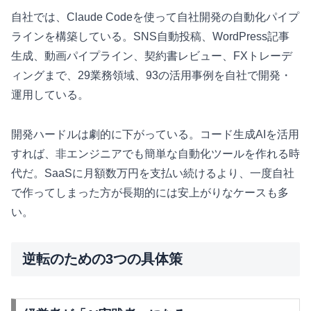
自社では、Claude Codeを使って自社開発の自動化パイプ
ラインを構築している。SNS自動投稿、WordPress記事
生成、動画パイプライン、契約書レビュー、FXトレーデ
ィングまで、29業務領域、93の活用事例を自社で開発・
運用している。
開発ハードルは劇的に下がっている。コード生成AIを活用
すれば、非エンジニアでも簡単な自動化ツールを作れる時
代だ。SaaSに月額数万円を支払い続けるより、一度自社
で作ってしまった方が長期的には安上がりなケースも多
い。
逆転のための3つの具体策