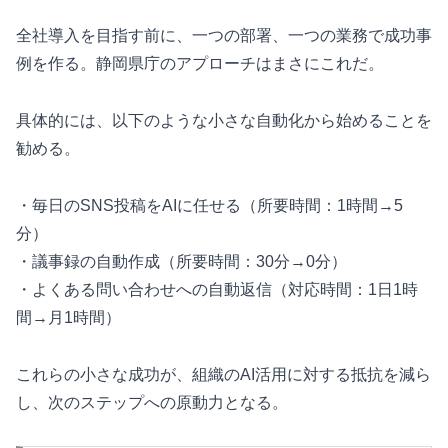
全社導入を目指す前に、一つの部署、一つの業務で成功事
例を作る。静岡県庁のアプローチはまさにこれだ。
具体的には、以下のような小さな自動化から始めることを
勧める。
・毎日のSNS投稿をAIに任せる（所要時間：1時間→5
分）
・議事録の自動作成（所要時間：30分→0分）
・よくある問い合わせへの自動返信（対応時間：1日1時
間→月1時間）
これらの小さな成功が、組織のAI活用に対する抵抗を減ら
し、次のステップへの原動力となる。