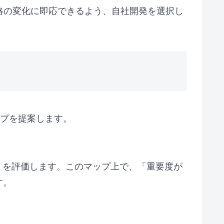
略の変化に即応できるよう、自社開発を選択し
ップを提案します。
」を評価します。このマップ上で、「重要度が
す。