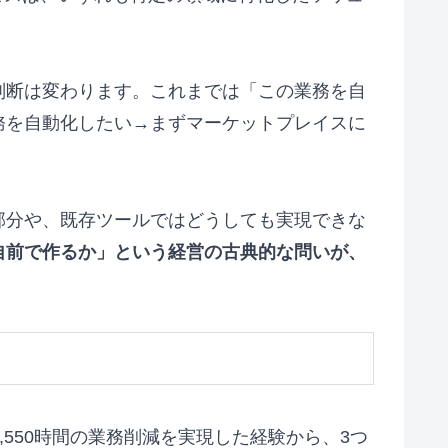
判断は変わります。これまでは「この業務を自
務を自動化したい→まずマーケットプレイスに
部分や、既存ツールではどうしても実現できな
自前で作るか」という経営の古典的な問いが、
550時間の業務削減を実現した経験から、3つ