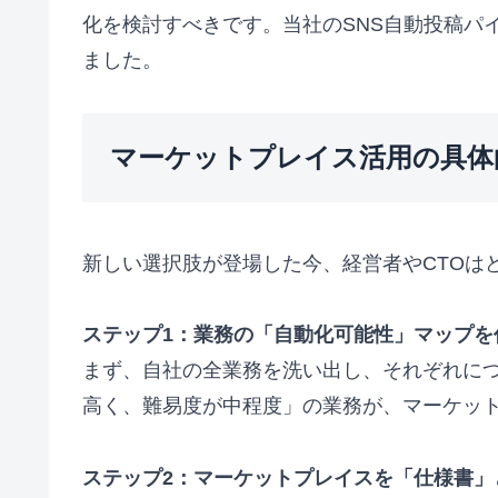
化を検討すべきです。当社のSNS自動投稿パ
ました。
マーケットプレイス活用の具体
新しい選択肢が登場した今、経営者やCTOは
ステップ1：業務の「自動化可能性」マップを
まず、自社の全業務を洗い出し、それぞれにつ
高く、難易度が中程度」の業務が、マーケッ
ステップ2：マーケットプレイスを「仕様書」