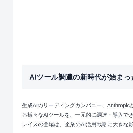
AIツール調達の新時代が始まっ
生成AIのリーディングカンパニー、Anthropic
る様々なAIツールを、一元的に調達・導入できる
レイスの登場は、企業のAI活用戦略に大きな