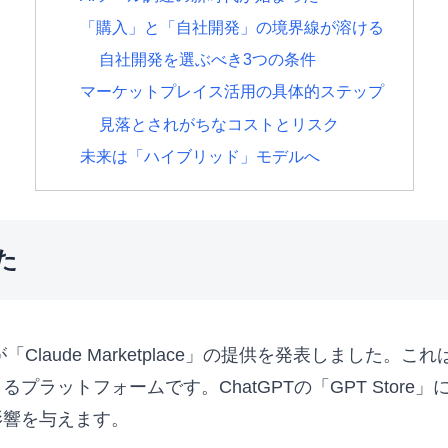
「購入」と「自社開発」の境界線が溶ける
自社開発を選ぶべき3つの条件
マーケットプレイス活用の具体的ステップ
見落とされがちなコストとリスク
未来は「ハイブリッド」モデルへ
た
が「Claude Marketplace」の提供を発表しました。こ
プラットフォームです。ChatGPTの「GPT Stor
影響を与えます。