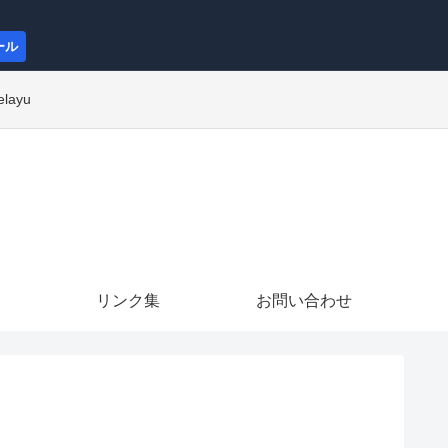
ール
elayu
リンク集
お問い合わせ