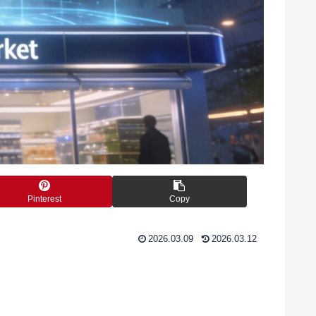
Pinterest
Copy
2026.03.09
2026.03.12