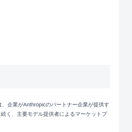
れは、企業がAnthropicのパートナー企業が提供す
e」に続く、主要モデル提供者によるマーケットプ