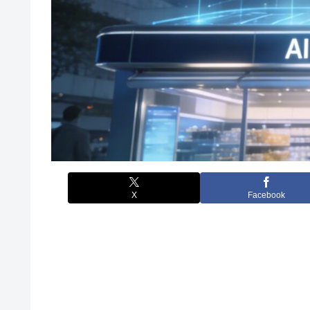
X
Facebook