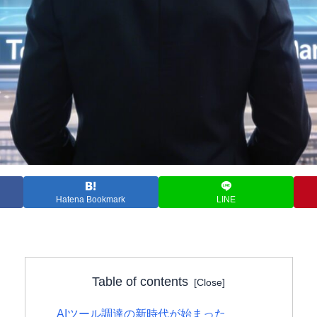
Hatena Bookmark
LINE
Table of contents
AIツール調達の新時代が始まった