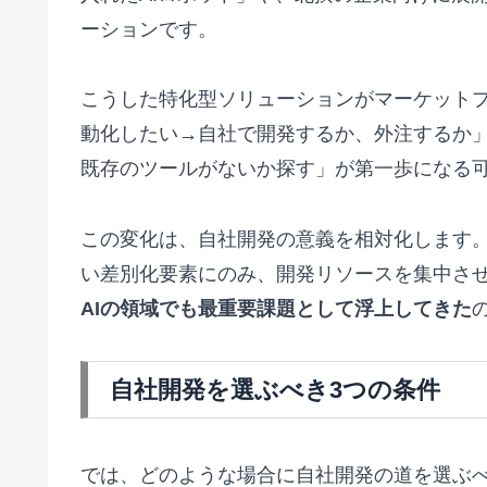
ーションです。
こうした特化型ソリューションがマーケット
動化したい→自社で開発するか、外注するか
既存のツールがないか探す」が第一歩になる
この変化は、自社開発の意義を相対化します
い差別化要素にのみ、開発リソースを集中さ
AIの領域でも最重要課題として浮上してきた
自社開発を選ぶべき3つの条件
では、どのような場合に自社開発の道を選ぶべき