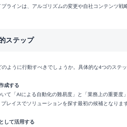
イプラインは、アルゴリズムの変更や自社コンテンツ戦
的ステップ
どのように行動すべきでしょうか。具体的な4つのステ
作成する
いて「AIによる自動化の難易度」と「業務上の重要度
トプレイスでソリューションを探す最初の候補となりま
として活用する