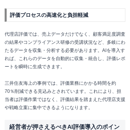
評価プロセスの高速化と負担軽減
代理店評価では、売上データだけでなく、顧客満足度調査
の結果やコンプライアンス研修の受講状況など、多岐にわ
たるデータを収集・分析する必要があります。AIを導入す
れば、これらのデータを自動的に収集・統合し、評価レポ
ートを瞬時に生成できます。
三井住友海上の事例では、評価業務にかかる時間を約
70％削減できる見込みとされています。これにより、担
当者は評価作業ではなく、評価結果を踏まえた代理店支援
や戦略立案に集中できるようになります。
経営者が押さえるべきAI評価導入のポイン