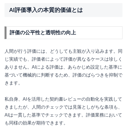
AI評価導入の本質的価値とは
評価の公平性と透明性の向上
人間が行う評価には、どうしても主観が入り込みます。同
じ実績でも、評価者によって評価が異なるケースは珍しく
ありません。AIによる評価は、あらかじめ設定した基準に
基づいて機械的に判断するため、評価のばらつきを抑制で
きます。
私自身、AIを活用した契約書レビューの自動化を実践して
きましたが、人間のチェックでは見落としがちな条項も、
AIは一貫した基準でチェックできます。評価業務において
も同様の効果が期待できます。