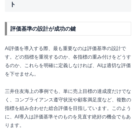
ト
評価基準の設計が成功の鍵
AI評価を導入する際、最も重要なのは評価基準の設計で
す。どの指標を重視するのか、各指標の重み付けをどうす
るのか、これらを明確に定義しなければ、AIは適切な評価
を下せません。
三井住友海上の事例でも、単に売上目標の達成度だけでな
く、コンプライアンス遵守状況や顧客満足度など、複数の
指標を組み合わせた総合評価を目指しています。このよう
に、AI導入は評価基準そのものを見直す絶好の機会でもあ
ります。