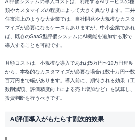
AI評価システムの導入コストは、利用するAIサービスの種
類やカスタマイズの程度によって大きく異なります。三井
住友海上のような大企業では、自社開発や大規模なカスタ
マイズが必要になるケースもありますが、中小企業であれ
ば、既存のSaaS型評価システムにAI機能を追加する形で
導入することも可能です。
月額コストは、小規模な導入であれば5万円〜10万円程度
から、本格的なカスタマイズが必要な場合は数十万円〜数
百万円まで幅があります。導入前に、期待される効果（工
数削減額、評価精度向上による売上増加など）を試算し、
投資判断を行うべきです。
AI評価導入がもたらす副次的效果