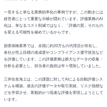
一見すると単なる業務効率化の事例ですが、この動きには
経営者にとって重要な示唆が隠れています。評価業務のAI
化は、単なるコスト削減ではなく、「評価の質」そのもの
を変える可能性を秘めているからです。
損害保険業界では、全国に約20万もの代理店が存在し、
各社が売上目標の達成度やコンプライアンス遵守状況など
を評価しています。この評価業務は膨大なデータの収集・
分析を必要とし、担当者の負担は年々増加していました。
三井住友海上は、この課題に対してAIによる自動評価シス
テムを構築。過去の評価データや取引実績、リスク指標な
どを学習させ、客観的かつ迅速な評価を実現しようとして
います。