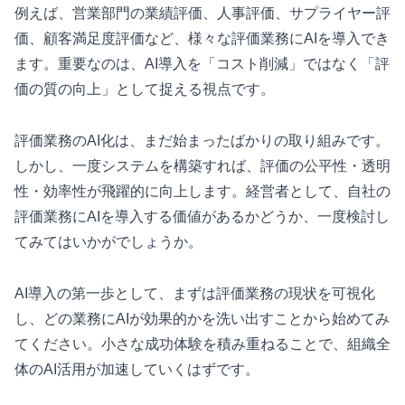
例えば、営業部門の業績評価、人事評価、サプライヤー評
価、顧客満足度評価など、様々な評価業務にAIを導入でき
ます。重要なのは、AI導入を「コスト削減」ではなく「評
価の質の向上」として捉える視点です。
評価業務のAI化は、まだ始まったばかりの取り組みです。
しかし、一度システムを構築すれば、評価の公平性・透明
性・効率性が飛躍的に向上します。経営者として、自社の
評価業務にAIを導入する価値があるかどうか、一度検討し
てみてはいかがでしょうか。
AI導入の第一歩として、まずは評価業務の現状を可視化
し、どの業務にAIが効果的かを洗い出すことから始めてみ
てください。小さな成功体験を積み重ねることで、組織全
体のAI活用が加速していくはずです。