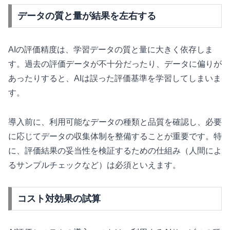
データの質と量が結果を左右する
AIの評価精度は、学習データの質と量に大きく依存しま
す。過去の評価データが不十分だったり、データに偏りが
あったりすると、AIは誤った評価基準を学習してしまいま
す。
導入前に、利用可能なデータの種類と品質を確認し、必要
に応じてデータの収集体制を整備することが重要です。特
に、評価結果の妥当性を検証するための仕組み（人間によ
るサンプルチェックなど）は必須といえます。
コスト対効果の試算