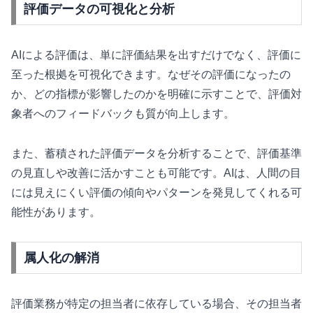
評価データの可視化と分析
AIによる評価は、単に評価結果を出すだけでなく、評価に
至った根拠を可視化できます。なぜその評価になったの
か、どの指標が影響したのかを明確に示すことで、評価対
象者へのフィードバックも質が向上します。
また、蓄積された評価データを分析することで、評価基準
の見直しや改善に活かすことも可能です。AIは、人間の目
には見えにくい評価の傾向やパターンを発見してくれる可
能性があります。
属人化の解消
評価業務が特定の担当者に依存している場合、その担当者