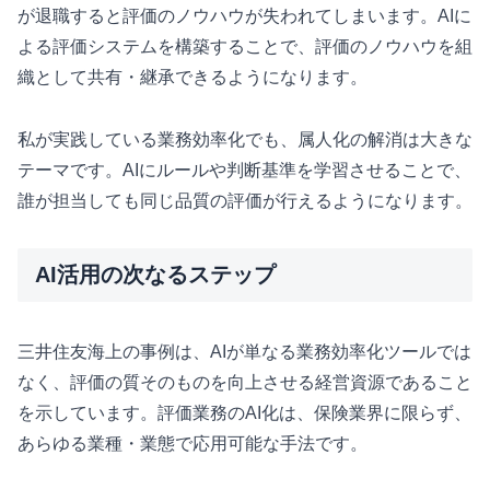
が退職すると評価のノウハウが失われてしまいます。AIに
よる評価システムを構築することで、評価のノウハウを組
織として共有・継承できるようになります。
私が実践している業務効率化でも、属人化の解消は大きな
テーマです。AIにルールや判断基準を学習させることで、
誰が担当しても同じ品質の評価が行えるようになります。
AI活用の次なるステップ
三井住友海上の事例は、AIが単なる業務効率化ツールでは
なく、評価の質そのものを向上させる経営資源であること
を示しています。評価業務のAI化は、保険業界に限らず、
あらゆる業種・業態で応用可能な手法です。