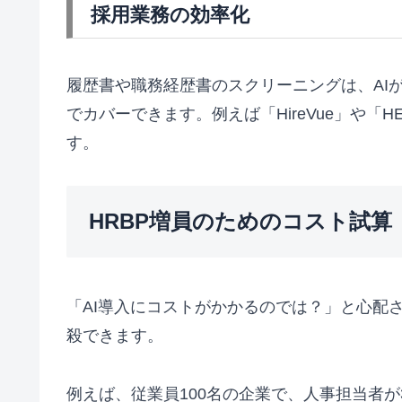
採用業務の効率化
履歴書や職務経歴書のスクリーニングは、AI
でカバーできます。例えば「HireVue」や
す。
HRBP増員のためのコスト試算
「AI導入にコストがかかるのでは？」と心配
殺できます。
例えば、従業員100名の企業で、人事担当者が