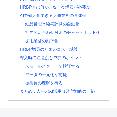
HRBPとは何か、なぜ今増員が必要か
AIで省人化できる人事業務の具体例
勤怠管理と給与計算の自動化
社内問い合わせ対応のチャットボット化
採用業務の効率化
HRBP増員のためのコスト試算
導入時の注意点と成功のポイント
スモールスタートで検証する
データの一元化が前提
従業員の理解を得る
まとめ：人事のAI活用は経営戦略の一部