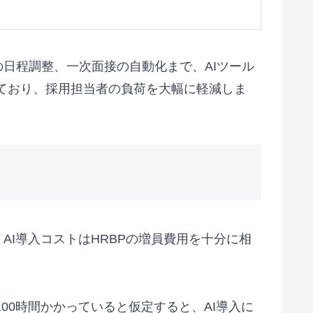
日程調整、一次面接の自動化まで、AIツール
備えており、採用担当者の負荷を大幅に軽減しま
AI導入コストはHRBPの増員費用を十分に相
00時間かかっていると仮定すると、AI導入に