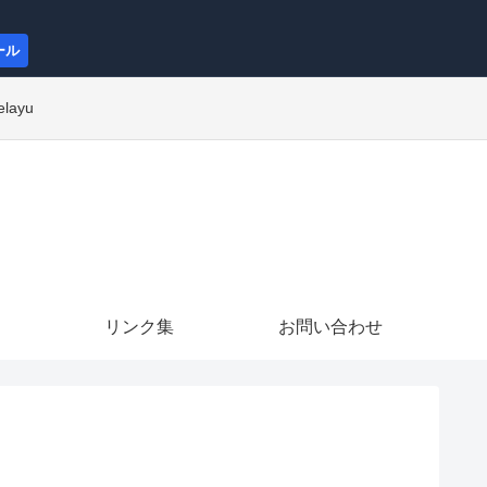
ール
elayu
リンク集
お問い合わせ