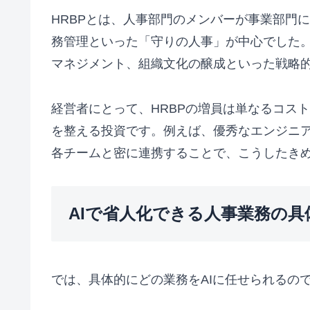
HRBPとは、人事部門のメンバーが事業部門
務管理といった「守りの人事」が中心でした。
マネジメント、組織文化の醸成といった戦略
経営者にとって、HRBPの増員は単なるコス
を整える投資です。例えば、優秀なエンジニア
各チームと密に連携することで、こうしたき
AIで省人化できる人事業務の具
では、具体的にどの業務をAIに任せられるの