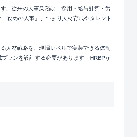
です。従来の人事業務は、採用・給与計算・労
は「攻めの人事」、つまり人材育成やタレント
する人材戦略を、現場レベルで実装できる体制
プランを設計する必要があります。HRBPが