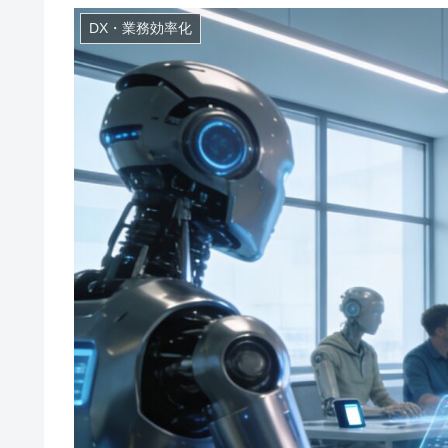
DX・業務効率化