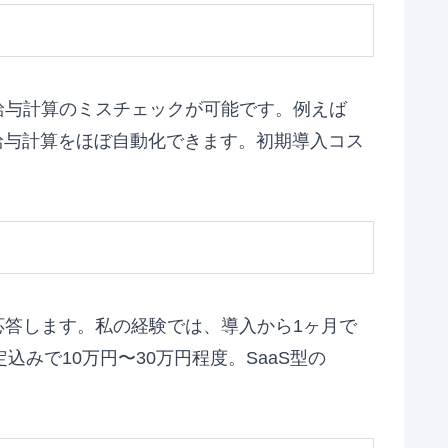
給与計算のミスチェックが可能です。例えば
、給与計算をほぼ自動化できます。初期導入コス
応答します。私の経験では、導入から1ヶ月で
みで10万円〜30万円程度。SaaS型の