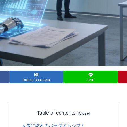
Hatena Bookmark
LINE
Table of contents
人事に訪れるパラダイムシフト