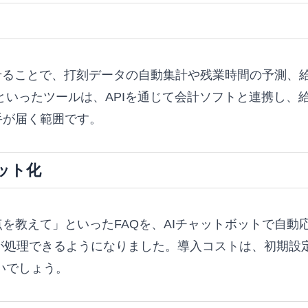
せることで、打刻データの自動集計や残業時間の予測、
」といったツールは、APIを通じて会計ソフトと連携し
手が届く範囲です。
ット化
を教えて」といったFAQを、AIチャットボットで自動
処理できるようになりました。導入コストは、初期設定込
すいでしょう。