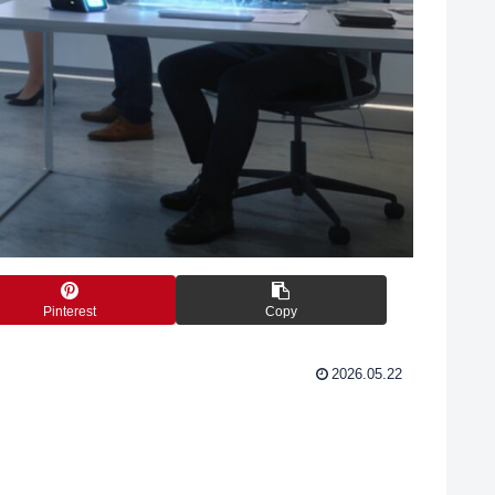
Pinterest
Copy
2026.05.22