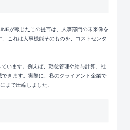
LINEが報じたこの提言は、人事部門の未来像を
す。これは人事機能そのものを、コストセンタ
しています。例えば、勤怠管理や給与計算、社
減できます。実際に、私のクライアント企業で
間にまで圧縮しました。