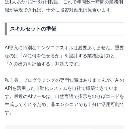
は1人あたり2〜3万円程度。これで年間数十時間の業務削
減が実現できれば、十分に投資対効果は見合います。
スキルセットの準備
AI導入に特別なエンジニアスキルは必要ありません。重要
なのは「AIに何を任せるか」を設計する業務設計力と、
「AIの出力を評価する」判断力です。
私自身、プログラミングの専門知識はありませんが、AIの
APIを活用した自動化システムを自社で構築できていま
す。最近のAIツールは、自然言語で指示を出せばコードを
生成してくれるため、非エンジニアでも十分に活用可能で
す。