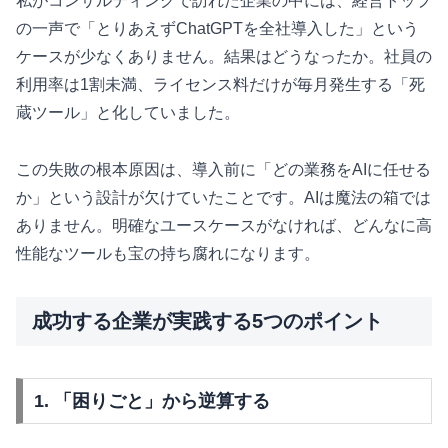
私がコンサルティングで訪れた企業の中には、経営トップ
の一声で「とりあえずChatGPTを全社導入した」という
ケースが少なくありません。結果はどうなったか。社員の
利用率は1割未満、ライセンス料だけが毎月発生する「死
蔵ツール」と化していました。
この失敗の根本原因は、導入前に「どの業務をAIに任せる
か」という設計が欠けていたことです。AIは魔法の箱では
ありません。明確なユースケースがなければ、どんなに高
性能なツールも宝の持ち腐れになります。
成功する企業が実践する5つのポイント
1. 「困りごと」から逆算する