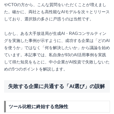
やCTOの方から、こんな質問をいただくことが増えまし
た。確かに、両社とも高性能なAIモデルを次々とリリース
しており、選択肢の多さに戸惑うのは当然です。
しかし、ある大手放送局が生成AI・RAGコンサルティン
グを実施した事例が示すように、成功する企業は「どのAI
を使うか」ではなく「何を解決したいか」から議論を始め
ています。本記事では、私自身が93のAI活用事例を実践
して得た知見をもとに、中小企業がAI投資で失敗しないた
めの5つのポイントを解説します。
失敗する企業に共通する「AI選び」の誤解
ツール比較に終始する危険性