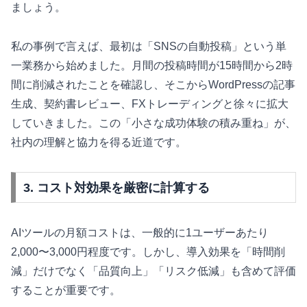
ましょう。
私の事例で言えば、最初は「SNSの自動投稿」という単
一業務から始めました。月間の投稿時間が15時間から2時
間に削減されたことを確認し、そこからWordPressの記事
生成、契約書レビュー、FXトレーディングと徐々に拡大
していきました。この「小さな成功体験の積み重ね」が、
社内の理解と協力を得る近道です。
3. コスト対効果を厳密に計算する
AIツールの月額コストは、一般的に1ユーザーあたり
2,000〜3,000円程度です。しかし、導入効果を「時間削
減」だけでなく「品質向上」「リスク低減」も含めて評価
することが重要です。