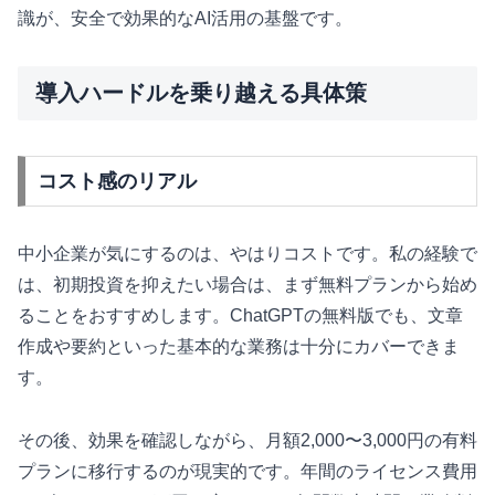
識が、安全で効果的なAI活用の基盤です。
導入ハードルを乗り越える具体策
コスト感のリアル
中小企業が気にするのは、やはりコストです。私の経験で
は、初期投資を抑えたい場合は、まず無料プランから始め
ることをおすすめします。ChatGPTの無料版でも、文章
作成や要約といった基本的な業務は十分にカバーできま
す。
その後、効果を確認しながら、月額2,000〜3,000円の有料
プランに移行するのが現実的です。年間のライセンス費用