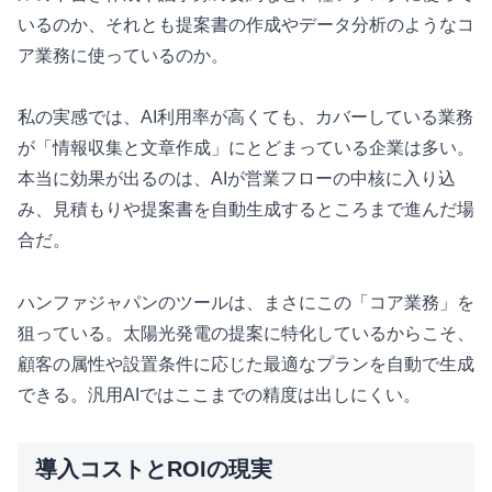
いるのか、それとも提案書の作成やデータ分析のようなコ
ア業務に使っているのか。
私の実感では、AI利用率が高くても、カバーしている業務
が「情報収集と文章作成」にとどまっている企業は多い。
本当に効果が出るのは、AIが営業フローの中核に入り込
み、見積もりや提案書を自動生成するところまで進んだ場
合だ。
ハンファジャパンのツールは、まさにこの「コア業務」を
狙っている。太陽光発電の提案に特化しているからこそ、
顧客の属性や設置条件に応じた最適なプランを自動で生成
できる。汎用AIではここまでの精度は出しにくい。
導入コストとROIの現実