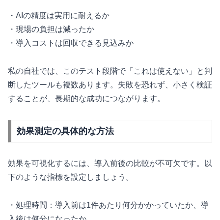
・AIの精度は実用に耐えるか
・現場の負担は減ったか
・導入コストは回収できる見込みか
私の自社では、このテスト段階で「これは使えない」と判
断したツールも複数あります。失敗を恐れず、小さく検証
することが、長期的な成功につながります。
効果測定の具体的な方法
効果を可視化するには、導入前後の比較が不可欠です。以
下のような指標を設定しましょう。
・処理時間：導入前は1件あたり何分かかっていたか、導
入後は何分になったか