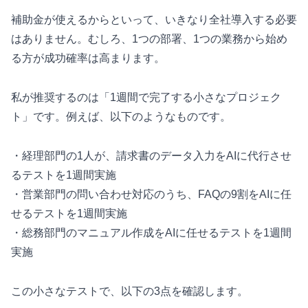
補助金が使えるからといって、いきなり全社導入する必要
はありません。むしろ、1つの部署、1つの業務から始め
る方が成功確率は高まります。
私が推奨するのは「1週間で完了する小さなプロジェク
ト」です。例えば、以下のようなものです。
・経理部門の1人が、請求書のデータ入力をAIに代行させ
るテストを1週間実施
・営業部門の問い合わせ対応のうち、FAQの9割をAIに任
せるテストを1週間実施
・総務部門のマニュアル作成をAIに任せるテストを1週間
実施
この小さなテストで、以下の3点を確認します。