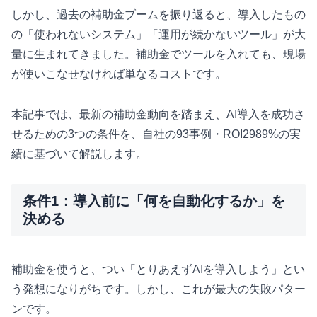
しかし、過去の補助金ブームを振り返ると、導入したもの
の「使われないシステム」「運用が続かないツール」が大
量に生まれてきました。補助金でツールを入れても、現場
が使いこなせなければ単なるコストです。
本記事では、最新の補助金動向を踏まえ、AI導入を成功さ
せるための3つの条件を、自社の93事例・ROI2989%の実
績に基づいて解説します。
条件1：導入前に「何を自動化するか」を
決める
補助金を使うと、つい「とりあえずAIを導入しよう」とい
う発想になりがちです。しかし、これが最大の失敗パター
ンです。