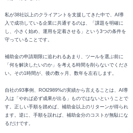
私が38社以上のクライアントを支援してきた中で、AI導
入で成功している企業に共通するのは、「課題を明確に
し、小さく始め、運用を定着させる」という3つの条件を
守っていることです。
補助金の申請期限に追われるあまり、ツールを選ぶ前に
「何を解決したいのか」を考える時間を削らないでくださ
い。その1時間が、後の数ヶ月、数年を左右します。
自社の93事例、ROI2989%の実績から言えることは、AI導
入は「やれば必ず成果が出る」ものではないということで
す。正しい手順を踏めば、補助金以上のリターンが得られ
ます。逆に、手順を誤れば、補助金分のコストが無駄にな
るだけです。