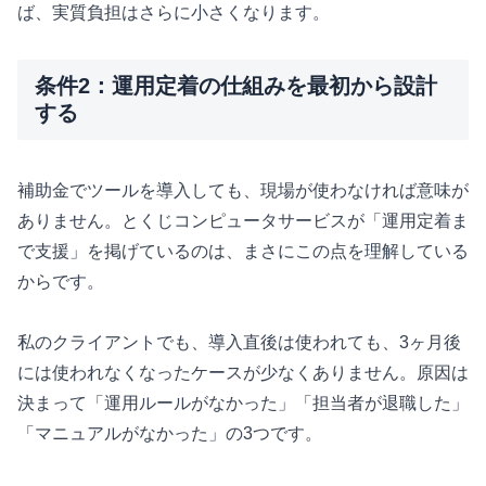
ば、実質負担はさらに小さくなります。
条件2：運用定着の仕組みを最初から設計
する
補助金でツールを導入しても、現場が使わなければ意味が
ありません。とくじコンピュータサービスが「運用定着ま
で支援」を掲げているのは、まさにこの点を理解している
からです。
私のクライアントでも、導入直後は使われても、3ヶ月後
には使われなくなったケースが少なくありません。原因は
決まって「運用ルールがなかった」「担当者が退職した」
「マニュアルがなかった」の3つです。