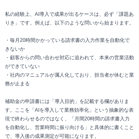
私の経験上、AI導入で成果が出るケースは、必ず「課題あ
りき」です。例えば、以下のような問いから始まります。
・毎月20時間かかっている請求書の入力作業を自動化で
きないか
・顧客からの問い合わせ対応に追われて、本来の営業活動
ができていない
・社内のマニュアルが属人化しており、担当者が休むと業
務が止まる
補助金の申請書には「導入目的」を記載する欄がありま
す。ここを「AIを導入して業務効率化」という抽象的な表
現で終わらせるのではなく、「月間20時間の請求書入力
を自動化し、営業時間に振り向ける」と具体的に書くこと
で、導入後の成果測定が可能になります。