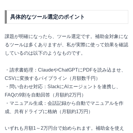
具体的なツール選定のポイント
課題が明確になったら、ツール選定です。補助金対象にな
るツールは多くありますが、私が実際に使って効果を確認
しているのは以下のようなものです。
・請求書処理：ClaudeやChatGPTにPDFを読み込ませ、
CSVに変換するパイプライン（月額数千円）
・問い合わせ対応：SlackにAIエージェントを連携し、
FAQの9割を自動回答（月額約2万円）
・マニュアル生成：会話記録から自動でマニュアルを作
成、共有ドライブに格納（月額約1万円）
いずれも月額1～2万円台で始められます。補助金を使え