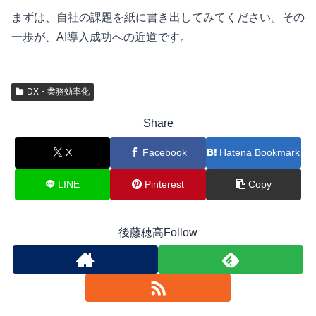
まずは、自社の課題を紙に書き出してみてください。その
一歩が、AI導入成功への近道です。
DX・業務効率化
Share
X
Facebook
Hatena Bookmark
LINE
Pinterest
Copy
後藤穂高Follow