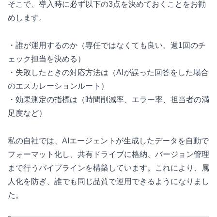
そこで、導入時に必ず以下の3点を決めておくことをお勧
めします。
・誰が運用するのか（専任ではなくても良い。週1回のチ
ェック担当を決める）
・失敗したときの対応方法は（AIが誤った回答をした場合
のエスカレーションルート）
・効果測定の指標は（時間削減率、エラー率、担当者の満
足度など）
私の自社では、AIエージェントが生成したデータを自動で
フォーマット化し、共有ドライブに格納、バージョン管理
まで行うパイプラインを構築しています。これにより、属
人化を防ぎ、誰でも同じ品質で運用できるようになりまし
た。