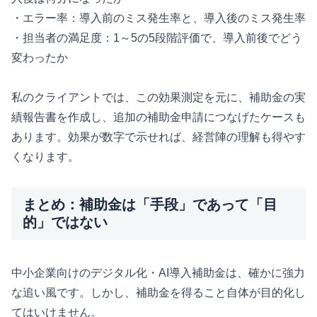
・エラー率：導入前のミス発生率と、導入後のミス発生率
・担当者の満足度：1～5の5段階評価で、導入前後でどう
変わったか
私のクライアントでは、この効果測定を元に、補助金の実
績報告書を作成し、追加の補助金申請につなげたケースも
あります。効果が数字で示せれば、経営陣の理解も得やす
くなります。
まとめ：補助金は「手段」であって「目
的」ではない
中小企業向けのデジタル化・AI導入補助金は、確かに強力
な追い風です。しかし、補助金を得ること自体が目的化し
てはいけません。