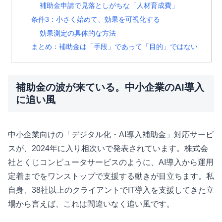
補助金申請で見落としがちな「人材育成費」
条件3：小さく始めて、効果を可視化する
効果測定の具体的な方法
まとめ：補助金は「手段」であって「目的」ではない
補助金の波が来ている。中小企業のAI導入
に追い風
中小企業向けの「デジタル化・AI導入補助金」対応サービ
スが、2024年に入り相次いで発表されています。株式会
社とくじコンピュータサービスのように、AI導入から運用
定着までをワンストップで支援する動きが目立ちます。私
自身、38社以上のクライアントでIT導入を支援してきた立
場から言えば、これは間違いなく追い風です。