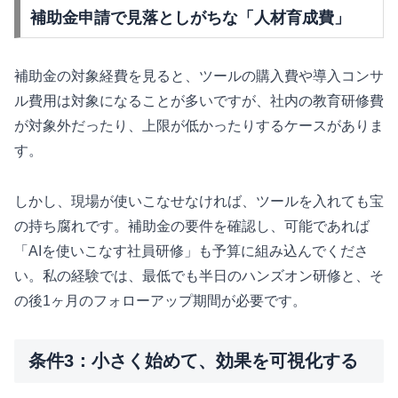
補助金申請で見落としがちな「人材育成費」
補助金の対象経費を見ると、ツールの購入費や導入コンサ
ル費用は対象になることが多いですが、社内の教育研修費
が対象外だったり、上限が低かったりするケースがありま
す。
しかし、現場が使いこなせなければ、ツールを入れても宝
の持ち腐れです。補助金の要件を確認し、可能であれば
「AIを使いこなす社員研修」も予算に組み込んでくださ
い。私の経験では、最低でも半日のハンズオン研修と、そ
の後1ヶ月のフォローアップ期間が必要です。
条件3：小さく始めて、効果を可視化する