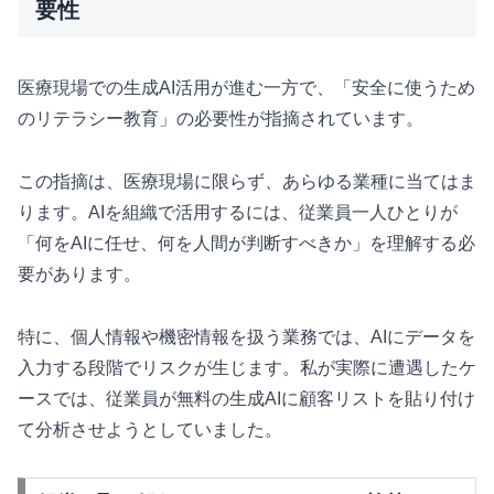
要性
医療現場での生成AI活用が進む一方で、「安全に使うため
のリテラシー教育」の必要性が指摘されています。
この指摘は、医療現場に限らず、あらゆる業種に当てはま
ります。AIを組織で活用するには、従業員一人ひとりが
「何をAIに任せ、何を人間が判断すべきか」を理解する必
要があります。
特に、個人情報や機密情報を扱う業務では、AIにデータを
入力する段階でリスクが生じます。私が実際に遭遇したケ
ースでは、従業員が無料の生成AIに顧客リストを貼り付け
て分析させようとしていました。