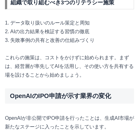
組織で取り組むべき3つのリテラシー施策
1. データ取り扱いのルール策定と周知
2. AIの出力結果を検証する習慣の徹底
3. 失敗事例の共有と改善の仕組みづくり
これらの施策は、コストをかけずに始められます。まず
は、経営層が率先してAIを活用し、その使い方を共有する
場を設けることから始めましょう。
OpenAIのIPO申請が示す業界の変化
OpenAIが非公開でIPO申請を行ったことは、生成AI市場が
新たなステージに入ったことを示しています。