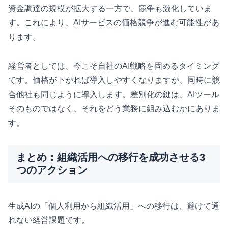
資金調達の規模が拡大する一方で、競争も激化していま
す。これにより、AIサービスの価格競争が進む可能性があ
ります。
経営者としては、今こそ自社のAI戦略を固めるタイミング
です。価格が下がれば導入しやすくなりますが、同時に競
合他社も同じように導入します。差別化の鍵は、AIツール
そのものではなく、それをどう業務に組み込むかにありま
す。
まとめ：組織活用への移行を成功させる3
つのアクション
生成AIの「個人利用から組織活用」への移行は、避けて通
れない経営課題です。