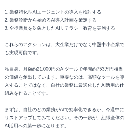
1. 業務特化型AIエージェントの導入を検討する
2. 業務診断から始めるAI導入計画を策定する
3. 全従業員を対象としたAIリテラシー教育を実施する
これらのアクションは、大企業だけでなく中堅中小企業で
も実現可能です。
私自身、月額約21,000円のAIツールで年間約753万円相当
の価値を創出しています。重要なのは、高額なツールを導
入することではなく、自社の業務に最適化したAI活用の仕
組みを作ることです。
まずは、自社のどの業務がAIで効率化できるか、今週中に
リストアップしてみてください。その一歩が、組織全体の
AI活用への第一歩になります。