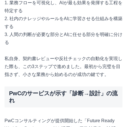
1. 業務フローを可視化し、AIが最も効果を発揮する工程を
特定する
2. 社内のナレッジやルールをAIに学習させる仕組みを構築
する
3. 人間の判断が必要な部分とAIに任せる部分を明確に分け
る
私自身、契約書レビューや反社チェックの自動化を実現し
た際も、この3ステップで進めました。最初から完璧を目
指さず、小さな業務から始めるのが成功の鍵です。
PwCのサービスが示す「診断→設計」の流
れ
PwCコンサルティングが提供開始した「Future Ready