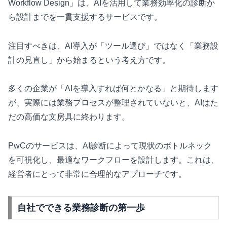
Workflow Design」は、AIを活用して業務効率化の診断か
ら設計までを一貫支援するサービスです。
注目すべきは、AI導入が「ツール選び」ではなく「業務設
計の見直し」から始まるという考え方です。
多くの企業が「AIを導入すれば何とかなる」と期待します
が、実際には業務プロセスが整理されていないと、AIはた
だの高価な文房具に終わります。
PwCのサービスは、AI診断によって現状のボトルネック
を可視化し、最適なワークフローを設計します。これは、
経営者にとって非常に合理的なアプローチです。
自社でできる業務診断の第一歩