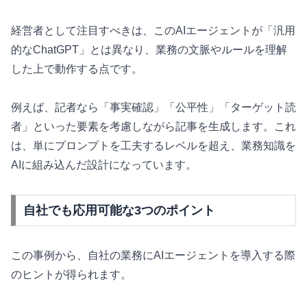
経営者として注目すべきは、このAIエージェントが「汎用
的なChatGPT」とは異なり、業務の文脈やルールを理解
した上で動作する点です。
例えば、記者なら「事実確認」「公平性」「ターゲット読
者」といった要素を考慮しながら記事を生成します。これ
は、単にプロンプトを工夫するレベルを超え、業務知識を
AIに組み込んだ設計になっています。
自社でも応用可能な3つのポイント
この事例から、自社の業務にAIエージェントを導入する際
のヒントが得られます。