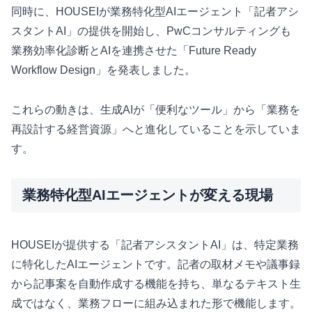
同時に、HOUSEIが業務特化型AIエージェント「記者アシ
スタントAI」の提供を開始し、PwCコンサルティングも
業務効率化診断とAIを連携させた「Future Ready
Workflow Design」を発表しました。
これらの動きは、生成AIが「便利なツール」から「業務を
再設計する経営資源」へと進化していることを示していま
す。
業務特化型AIエージェントが変える現場
HOUSEIが提供する「記者アシスタントAI」は、特定業務
に特化したAIエージェントです。記者の取材メモや議事録
から記事案を自動作成する機能を持ち、単なるテキスト生
成ではなく、業務フローに組み込まれた形で機能します。