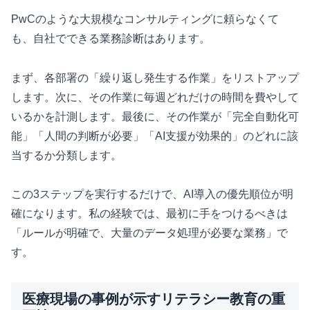
PwCのような大規模なコンサルティングに頼らなくて
も、自社でできる業務診断はあります。
まず、各部署の「繰り返し発生する作業」をリストアップ
します。次に、その作業に毎週どれだけの時間を費やして
いるかを計測します。最後に、その作業が「完全自動化可
能」「人間の判断が必要」「AI支援が効果的」のどれに該
当するか分類します。
この3ステップを実行するだけで、AI導入の優先順位が明
確になります。私の経験では、最初に手をつけるべきは
「ルールが明確で、大量のデータ処理が必要な業務」で
す。
医療現場の事例が示すリテラシー教育の重