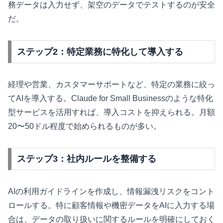
務データは入力せず、架空のデータでテストするのが安全
だ。
ステップ2：特定業務に特化して導入する
経理や営業、カスタマーサポートなど、特定の業務に絞っ
てAIを導入する。Claude for Small Businessのような特化
型サービスを活用すれば、導入コストを抑えられる。月額
20〜50ドル程度で始められるものが多い。
ステップ3：社内ルールを整備する
AIの利用ガイドラインを作成し、情報漏洩リスクをコント
ロールする。特に顧客情報や機密データをAIに入力する場
合は、データの取り扱いに関するルールを明確にしておく