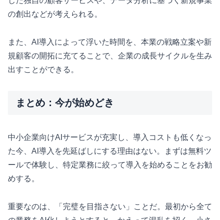
した独自の顧客サービスや、データ分析に基づく新規事業
の創出などが考えられる。
また、AI導入によって浮いた時間を、本業の戦略立案や新
規顧客の開拓に充てることで、企業の成長サイクルを生み
出すことができる。
まとめ：今が始めどき
中小企業向けAIサービスが充実し、導入コストも低くなっ
た今、AI導入を先延ばしにする理由はない。まずは無料ツ
ールで体験し、特定業務に絞って導入を始めることをお勧
めする。
重要なのは、「完璧を目指さない」ことだ。最初から全て