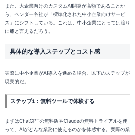
また、大企業向けのカスタムAI開発が高額であることか
ら、ベンダー各社が「標準化された中小企業向けサービ
ス」にシフトしている。これは、中小企業にとっては渡り
に船と言えるだろう。
具体的な導入ステップとコスト感
実際に中小企業がAI導入を進める場合、以下のステップが
現実的だ。
ステップ1：無料ツールで体験する
まずはChatGPTの無料版やClaudeの無料トライアルを使
って、AIがどんな業務に使えるのかを体感する。実際の業