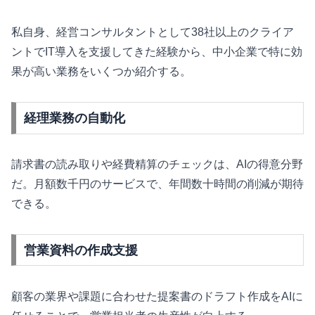
私自身、経営コンサルタントとして38社以上のクライア
ントでIT導入を支援してきた経験から、中小企業で特に効
果が高い業務をいくつか紹介する。
経理業務の自動化
請求書の読み取りや経費精算のチェックは、AIの得意分野
だ。月額数千円のサービスで、年間数十時間の削減が期待
できる。
営業資料の作成支援
顧客の業界や課題に合わせた提案書のドラフト作成をAIに