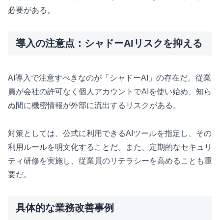
必要がある。
導入の注意点：シャドーAIリスクを抑える
AI導入で注意すべきなのが「シャドーAI」の存在だ。従業
員が会社の許可なく個人アカウントでAIを使い始め、知ら
ぬ間に機密情報が外部に流出するリスクがある。
対策としては、公式に利用できるAIツールを指定し、その
利用ルールを明文化することだ。また、定期的なセキュリ
ティ研修を実施し、従業員のリテラシーを高めることも重
要だ。
具体的な業務改善事例