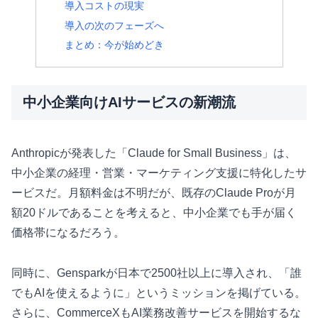
導入コストの現実
導入の次のフェーズへ
まとめ：今が始めどき
中小企業向けAIサービスの新潮流
Anthropicが発表した「Claude for Small Business」は、
中小企業の経理・営業・マーケティング支援に特化したサ
ービスだ。月額料金は不明だが、既存のClaude Proが月
額20ドルであることを考えると、中小企業でも手が届く
価格帯になるだろう。
同時に、Gensparkが日本で2500社以上に導入され、「誰
でもAIを使えるように」というミッションを掲げている。
さらに、CommerceXもAI業務改善サービスを開始するな