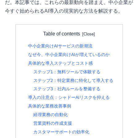
だ。本記事では、これらの最新動向を踏まえ、中小企業が
今すぐ始められるAI導入の現実的な方法を解説する。
Table of contents
中小企業向けAIサービスの新潮流
なぜ今、中小企業向けAIが増えているのか
具体的な導入ステップとコスト感
ステップ1：無料ツールで体験する
ステップ2：特定業務に特化して導入する
ステップ3：社内ルールを整備する
導入の注意点：シャドーAIリスクを抑える
具体的な業務改善事例
経理業務の自動化
営業資料の作成支援
カスタマーサポートの効率化