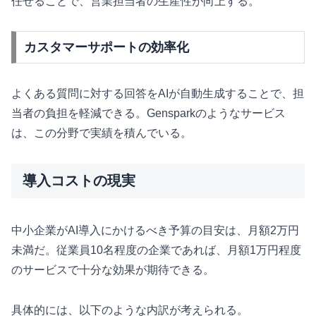
任せることで、営業担当者の生産性が向上する。
カスタマーサポートの効率化
よくある質問に対する回答をAIが自動生成することで、担
当者の負担を軽減できる。Gensparkのようなサービス
は、この分野で実績を積んでいる。
導入コストの現実
中小企業がAI導入にかけるべき予算の目安は、月額2万円
未満だ。従業員10名程度の企業であれば、月額1万円程度
のサービスで十分な効果が期待できる。
具体的には、以下のような内訳が考えられる。