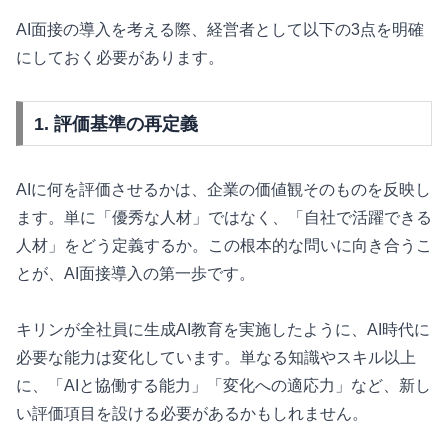
AI面接の導入を考える際、経営者として以下の3点を明確
にしておく必要があります。
1. 評価基準の再定義
AIに何を評価させるかは、企業の価値観そのものを反映し
ます。単に「優秀な人材」ではなく、「自社で活躍できる
人材」をどう定義するか。この根本的な問いに向き合うこ
とが、AI面接導入の第一歩です。
キリンが全社員に生成AI教育を実施したように、AI時代に
必要な能力は変化しています。単なる知識やスキル以上
に、「AIと協働する能力」「変化への適応力」など、新し
い評価項目を設ける必要があるかもしれません。