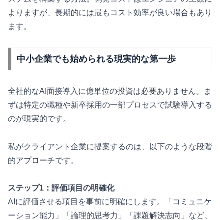
よりますが、長期的には最もコスト効率が良い場合もあり
ます。
中小企業でも始められる現実的な第一歩
全社的なAI面接導入に億単位の投資は必要ありません。ま
ずは特定の職種や新卒採用の一部プロセスで試験導入する
のが現実的です。
私がクライアント企業に提案するのは、以下のような段階
的アプローチです。
ステップ1：評価項目の明確化
AIに評価させる項目を事前に明確にします。「コミュニケ
ーション能力」「論理的思考力」「課題解決志向」など、