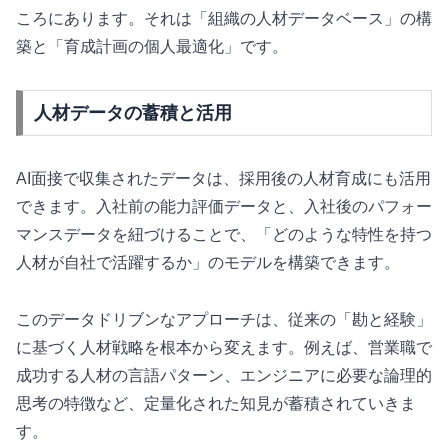
ころにあります。それは「組織の人材データベース」の構
築と「育成計画の個人最適化」です。
人材データの蓄積と活用
AI面接で収集されたデータは、採用後の人材育成にも活用
できます。入社前の能力評価データと、入社後のパフォー
マンスデータを紐づけることで、「どのような特性を持つ
人材が自社で活躍するか」のモデルを構築できます。
このデータドリブンなアプローチは、従来の「勘と経験」
に基づく人材戦略を根本から変えます。例えば、営業職で
成功する人材の言語パターン、エンジニアに必要な論理的
思考の特徴など、定量化された知見が蓄積されていきま
す。