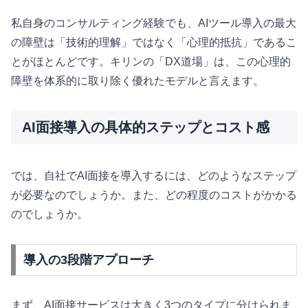
私自身のコンサルティング経験でも、AIツール導入の最大
の障壁は「技術的理解」ではなく「心理的抵抗」であるこ
とがほとんどです。キリンの「DX道場」は、この心理的
障壁を体系的に取り除く優れたモデルと言えます。
AI面接導入の具体的ステップとコスト感
では、自社でAI面接を導入するには、どのようなステップ
が必要なのでしょうか。また、どの程度のコストがかかる
のでしょうか。
導入の3段階アプローチ
まず、AI面接サービスは大きく3つのタイプに分けられま