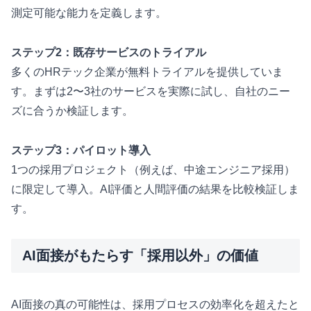
測定可能な能力を定義します。
ステップ2：既存サービスのトライアル
多くのHRテック企業が無料トライアルを提供していま
す。まずは2〜3社のサービスを実際に試し、自社のニー
ズに合うか検証します。
ステップ3：パイロット導入
1つの採用プロジェクト（例えば、中途エンジニア採用）
に限定して導入。AI評価と人間評価の結果を比較検証しま
す。
AI面接がもたらす「採用以外」の価値
AI面接の真の可能性は、採用プロセスの効率化を超えたと