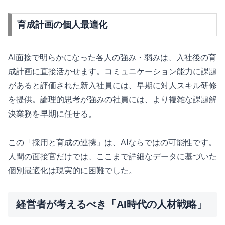
育成計画の個人最適化
AI面接で明らかになった各人の強み・弱みは、入社後の育
成計画に直接活かせます。コミュニケーション能力に課題
があると評価された新入社員には、早期に対人スキル研修
を提供。論理的思考が強みの社員には、より複雑な課題解
決業務を早期に任せる。
この「採用と育成の連携」は、AIならではの可能性です。
人間の面接官だけでは、ここまで詳細なデータに基づいた
個別最適化は現実的に困難でした。
経営者が考えるべき「AI時代の人材戦略」