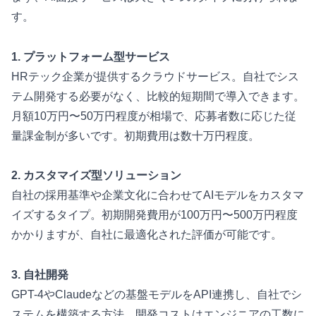
す。
1. プラットフォーム型サービス
HRテック企業が提供するクラウドサービス。自社でシス
テム開発する必要がなく、比較的短期間で導入できます。
月額10万円〜50万円程度が相場で、応募者数に応じた従
量課金制が多いです。初期費用は数十万円程度。
2. カスタマイズ型ソリューション
自社の採用基準や企業文化に合わせてAIモデルをカスタマ
イズするタイプ。初期開発費用が100万円〜500万円程度
かかりますが、自社に最適化された評価が可能です。
3. 自社開発
GPT-4やClaudeなどの基盤モデルをAPI連携し、自社でシ
ステムを構築する方法。開発コストはエンジニアの工数に