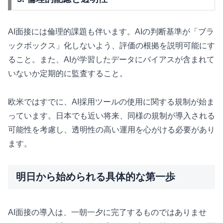
AI面接には倫理的課題も伴います。AIの判断基準が「ブラ
ックボックス」化しないよう、評価の根拠を説明可能にす
ること。また、AIが学習したデータにバイアスが含まれて
いないか定期的に監査すること。
欧米ではすでに、AI採用ツールの使用に関する規制が始ま
っています。日本でも近い将来、同様の規制が導入される
可能性を考慮し、透明性の高い運用を心がける必要があり
ます。
明日から始められる具体的な第一歩
AI面接の導入は、一朝一夕に完了するものではありませ