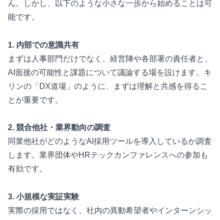
ん。しかし、以下のような小さな一歩から始めることは可
能です。
1. 内部での意識共有
まずは人事部門だけでなく、経営陣や各部署の責任者と、
AI面接の可能性と課題について議論する場を設けます。キ
リンの「DX道場」のように、まずは理解と共感を得るこ
とが重要です。
2. 競合他社・業界動向の調査
同業他社がどのようなAI採用ツールを導入しているか調査
します。業界団体やHRテックカンファレンスへの参加も
有効です。
3. 小規模な実証実験
実際の採用ではなく、社内の異動希望者やインターンシッ