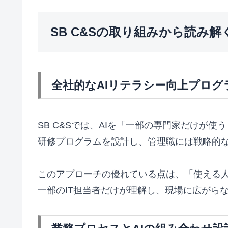
SB C&Sの取り組みから読み
全社的なAIリテラシー向上プログ
SB C&Sでは、AIを「一部の専門家だけ
研修プログラムを設計し、管理職には戦略的
このアプローチの優れている点は、「使える人
一部のIT担当者だけが理解し、現場に広がら