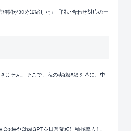
信時間が30分短縮した」「問い合わせ対応の一
できません。そこで、私の実践経験を基に、中
CodeやChatGPTを日常業務に積極導入し、