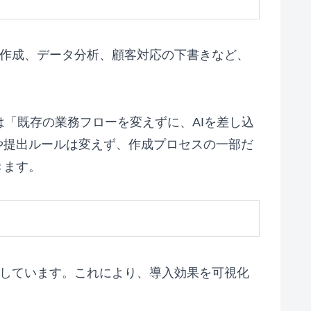
の作成、データ分析、顧客対応の下書きなど、
は「既存の業務フローを変えずに、AIを差し込
や提出ルールは変えず、作成プロセスの一部だ
きます。
定しています。これにより、導入効果を可視化