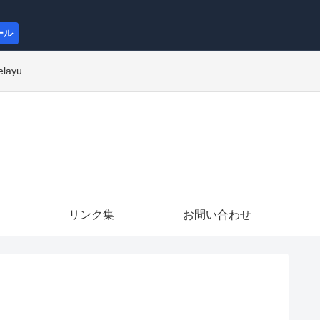
ール
elayu
リンク集
お問い合わせ