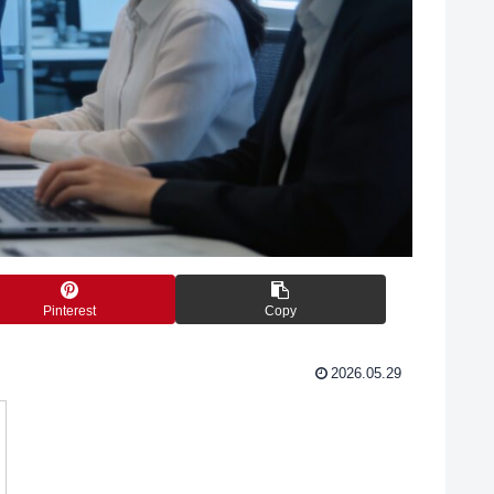
Pinterest
Copy
2026.05.29