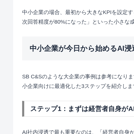
中小企業の場合、最初から大きなKPIを設定
次回答精度が80%になった」といった小さな
中小企業が今日から始めるAI浸
SB C&Sのような大企業の事例は参考にな
小企業向けに最適化した3ステップを紹介しま
ステップ1：まずは経営者自身がA
AI社内浸透で最も重要なのは、「経営者自身がA