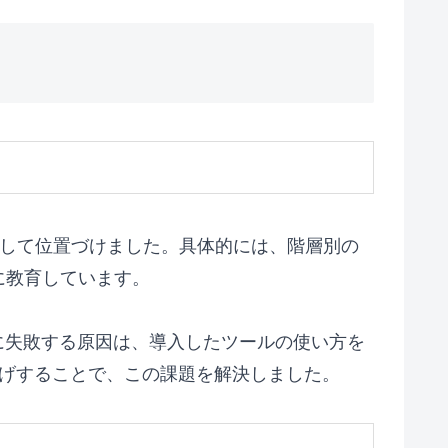
として位置づけました。具体的には、階層別の
に教育しています。
に失敗する原因は、導入したツールの使い方を
上げすることで、この課題を解決しました。