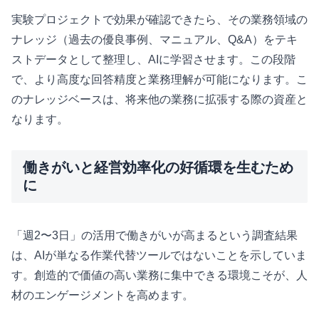
実験プロジェクトで効果が確認できたら、その業務領域の
ナレッジ（過去の優良事例、マニュアル、Q&A）をテキ
ストデータとして整理し、AIに学習させます。この段階
で、より高度な回答精度と業務理解が可能になります。こ
のナレッジベースは、将来他の業務に拡張する際の資産と
なります。
働きがいと経営効率化の好循環を生むため
に
「週2〜3日」の活用で働きがいが高まるという調査結果
は、AIが単なる作業代替ツールではないことを示していま
す。創造的で価値の高い業務に集中できる環境こそが、人
材のエンゲージメントを高めます。