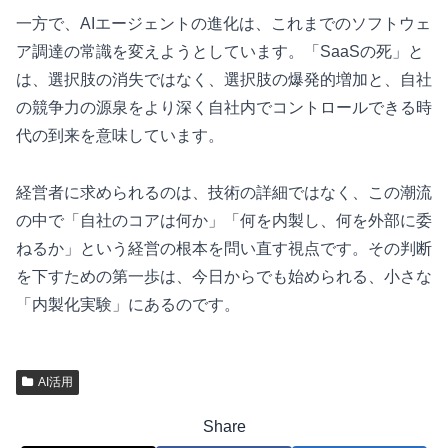
一方で、AIエージェントの進化は、これまでのソフトウェ
ア調達の常識を変えようとしています。「SaaSの死」と
は、選択肢の消失ではなく、選択肢の爆発的増加と、自社
の競争力の源泉をより深く自社内でコントロールできる時
代の到来を意味しています。
経営者に求められるのは、技術の詳細ではなく、この潮流
の中で「自社のコアは何か」「何を内製し、何を外部に委
ねるか」という経営の根本を問い直す視点です。その判断
を下すための第一歩は、今日からでも始められる、小さな
「内製化実験」にあるのです。
AI活用
Share