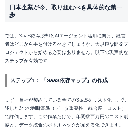
日本企業が今、取り組むべき具体的な第一
歩
では、SaaS依存脱却とAIエージェント活用に向け、経営
者はどこから手を付けるべきでしょうか。大規模な開発プ
ロジェクトから始める必要はありません。以下の現実的な
ステップが有効です。
ステップ1： 「SaaS依存マップ」の作成
まず、自社が契約している全てのSaaSをリスト化し、先
述した3つの判断基準（データ重要性、統合度、コスト）
で評価します。この作業だけで、年間数百万円のコスト削
減と、データ統合のボトルネックが見える化できます。